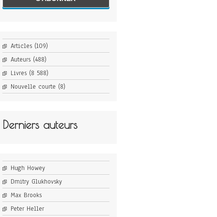
Articles
(109)
Auteurs
(488)
Livres
(8 588)
Nouvelle courte
(8)
Derniers auteurs
Hugh Howey
Dmitry Glukhovsky
Max Brooks
Peter Heller