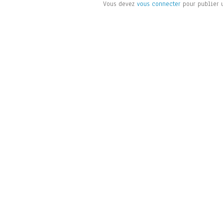
Vous devez
vous connecter
pour publier 