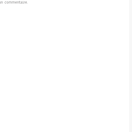
un commentaire.