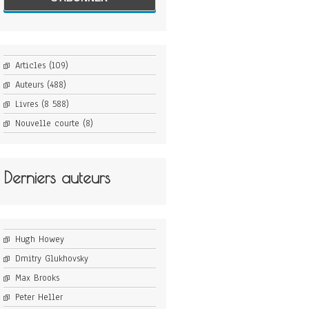
Articles
(109)
Auteurs
(488)
Livres
(8 588)
Nouvelle courte
(8)
Derniers auteurs
Hugh Howey
Dmitry Glukhovsky
Max Brooks
Peter Heller