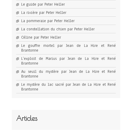
Le guide par Peter Heller
La rivière par Peter Heller
La pommeraie par Peter Heller
La constellation du chien par Peter Heller
Céline par Peter Heller
Le gouffre mortel par Jean de La Hire et René
Brantonne
L’exploit de Marius par Jean de La Hire et René
Brantonne
Au seuil du mystère par Jean de La Hire et René
Brantonne
Le mystère du lac sacré par Jean de La Hire et René
Brantonne
Articles