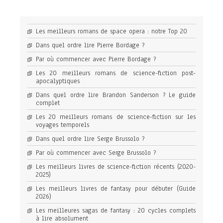
Les meilleurs romans de space opera : notre Top 20
Dans quel ordre lire Pierre Bordage ?
Par où commencer avec Pierre Bordage ?
Les 20 meilleurs romans de science-fiction post-
apocalyptiques
Dans quel ordre lire Brandon Sanderson ? Le guide
complet
Les 20 meilleurs romans de science-fiction sur les
voyages temporels
Dans quel ordre lire Serge Brussolo ?
Par où commencer avec Serge Brussolo ?
Les meilleurs livres de science-fiction récents (2020-
2025)
Les meilleurs livres de fantasy pour débuter (Guide
2026)
Les meilleures sagas de fantasy : 20 cycles complets
à lire absolument