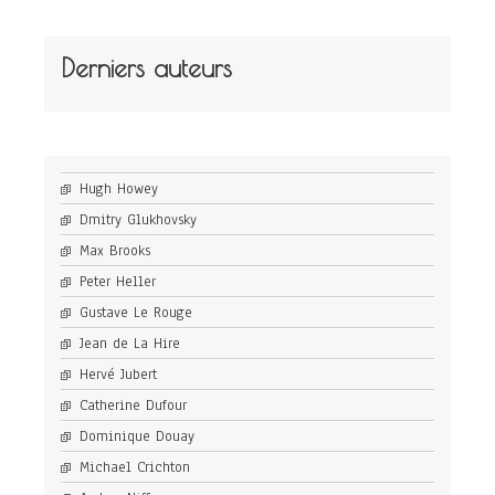
Derniers auteurs
Hugh Howey
Dmitry Glukhovsky
Max Brooks
Peter Heller
Gustave Le Rouge
Jean de La Hire
Hervé Jubert
Catherine Dufour
Dominique Douay
Michael Crichton