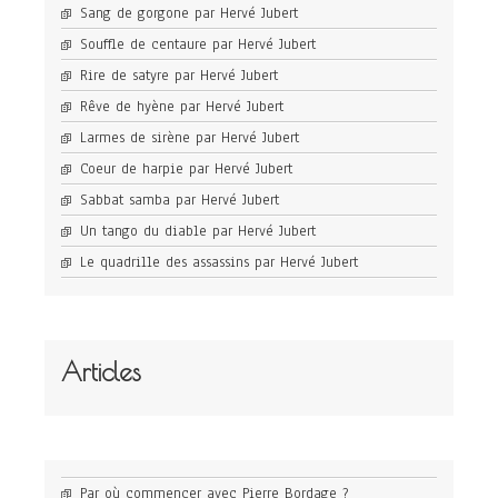
Sang de gorgone par Hervé Jubert
Souffle de centaure par Hervé Jubert
Rire de satyre par Hervé Jubert
Rêve de hyène par Hervé Jubert
Larmes de sirène par Hervé Jubert
Coeur de harpie par Hervé Jubert
Sabbat samba par Hervé Jubert
Un tango du diable par Hervé Jubert
Le quadrille des assassins par Hervé Jubert
Articles
Par où commencer avec Pierre Bordage ?