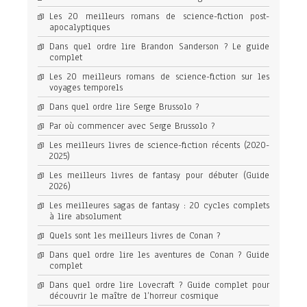
Les 20 meilleurs romans de science-fiction post-
apocalyptiques
Dans quel ordre lire Brandon Sanderson ? Le guide
complet
Les 20 meilleurs romans de science-fiction sur les
voyages temporels
Dans quel ordre lire Serge Brussolo ?
Par où commencer avec Serge Brussolo ?
Les meilleurs livres de science-fiction récents (2020-
2025)
Les meilleurs livres de fantasy pour débuter (Guide
2026)
Les meilleures sagas de fantasy : 20 cycles complets
à lire absolument
Quels sont les meilleurs livres de Conan ?
Dans quel ordre lire les aventures de Conan ? Guide
complet
Dans quel ordre lire Lovecraft ? Guide complet pour
découvrir le maître de l’horreur cosmique