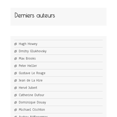
Derniers auteurs
Hugh Howey
Dmitry Glukhovsky
Max Brooks
Peter Heller
Gustave Le Rouge
Jean de La Hire
Hervé Jubert
Catherine Dufour
Dominique Douay
Michael Crichton