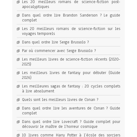
Les 20 meilleurs romans de science-fiction post-
apocalyptiques
Dans quel ordre lire Brandon Sanderson ? Le guide
complet
Les 20 meilleurs romans de science-fiction sur les
voyages temporels
Dans quel ordre lire Serge Brussolo ?
Par où commencer avec Serge Brussolo ?
Les meilleurs livres de science-fiction récents (2020-
2025)
Les meilleurs livres de fantasy pour débuter (Guide
2026)
Les meilleures sagas de fantasy : 20 cycles complets
à lire absolument
Quels sont les meilleurs livres de Conan ?
Dans quel ordre lire les aventures de Conan ? Guide
complet
Dans quel ordre lire Lovecraft ? Guide complet pour
découvrir le maître de l’horreur cosmique
10 livres comme Harry Potter à l’école des sorciers