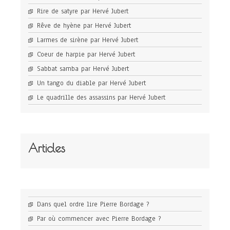
Rire de satyre par Hervé Jubert
Rêve de hyène par Hervé Jubert
Larmes de sirène par Hervé Jubert
Coeur de harpie par Hervé Jubert
Sabbat samba par Hervé Jubert
Un tango du diable par Hervé Jubert
Le quadrille des assassins par Hervé Jubert
Articles
Dans quel ordre lire Pierre Bordage ?
Par où commencer avec Pierre Bordage ?