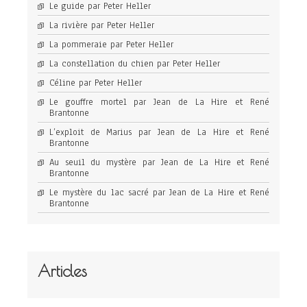
Le guide par Peter Heller
La rivière par Peter Heller
La pommeraie par Peter Heller
La constellation du chien par Peter Heller
Céline par Peter Heller
Le gouffre mortel par Jean de La Hire et René
Brantonne
L’exploit de Marius par Jean de La Hire et René
Brantonne
Au seuil du mystère par Jean de La Hire et René
Brantonne
Le mystère du lac sacré par Jean de La Hire et René
Brantonne
Articles