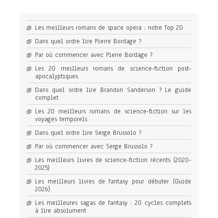
Les meilleurs romans de space opera : notre Top 20
Dans quel ordre lire Pierre Bordage ?
Par où commencer avec Pierre Bordage ?
Les 20 meilleurs romans de science-fiction post-
apocalyptiques
Dans quel ordre lire Brandon Sanderson ? Le guide
complet
Les 20 meilleurs romans de science-fiction sur les
voyages temporels
Dans quel ordre lire Serge Brussolo ?
Par où commencer avec Serge Brussolo ?
Les meilleurs livres de science-fiction récents (2020-
2025)
Les meilleurs livres de fantasy pour débuter (Guide
2026)
Les meilleures sagas de fantasy : 20 cycles complets
à lire absolument