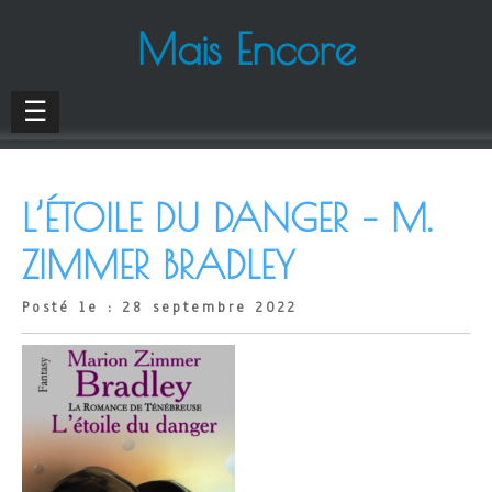
Mais Encore
☰
L’ÉTOILE DU DANGER – M.
ZIMMER BRADLEY
Posté le : 28 septembre 2022