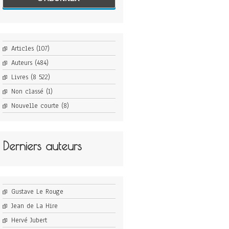
Articles
(107)
Auteurs
(484)
Livres
(8 522)
Non classé
(1)
Nouvelle courte
(8)
Derniers auteurs
Gustave Le Rouge
Jean de La Hire
Hervé Jubert