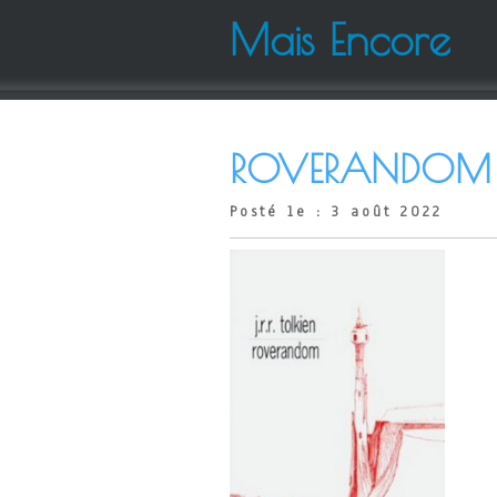
Mais Encore
ROVERANDOM – 
Posté le : 3 août 2022