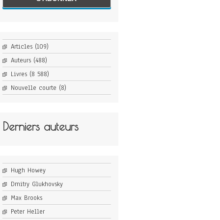
Articles
(109)
Auteurs
(488)
Livres
(8 588)
Nouvelle courte
(8)
Derniers auteurs
Hugh Howey
Dmitry Glukhovsky
Max Brooks
Peter Heller