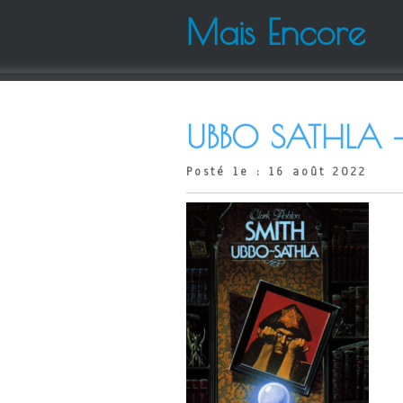
Mais Encore
UBBO SATHLA –
Posté le : 16 août 2022