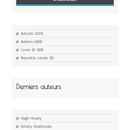
Articles
(109)
Auteurs
(488)
Livres
(8 588)
Nouvelle courte
(8)
Derniers auteurs
Hugh Howey
Dmitry Glukhovsky