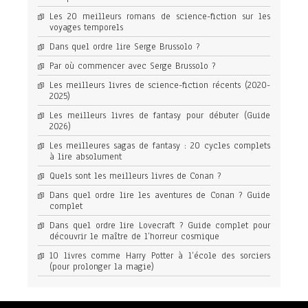
Les 20 meilleurs romans de science-fiction sur les
voyages temporels
Dans quel ordre lire Serge Brussolo ?
Par où commencer avec Serge Brussolo ?
Les meilleurs livres de science-fiction récents (2020-
2025)
Les meilleurs livres de fantasy pour débuter (Guide
2026)
Les meilleures sagas de fantasy : 20 cycles complets
à lire absolument
Quels sont les meilleurs livres de Conan ?
Dans quel ordre lire les aventures de Conan ? Guide
complet
Dans quel ordre lire Lovecraft ? Guide complet pour
découvrir le maître de l’horreur cosmique
10 livres comme Harry Potter à l’école des sorciers
(pour prolonger la magie)