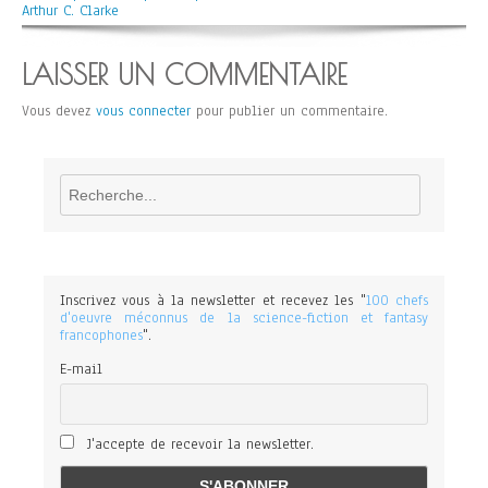
Arthur C. Clarke
LAISSER UN COMMENTAIRE
Vous devez
vous connecter
pour publier un commentaire.
Rechercher
Inscrivez vous à la newsletter et recevez les "
100 chefs
d'oeuvre méconnus de la science-fiction et fantasy
francophones
".
E-mail
J'accepte de recevoir la newsletter.