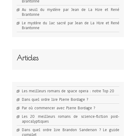
Brantonne
Au seuil du mystère par Jean de La Hire et René
Brantonne
Le mystère du lac sacré par Jean de La Hire et René
Brantonne
Articles
Les meilleurs romans de space opera : notre Top 20
Dans quel ordre lire Pierre Bordage ?
Par où commencer avec Pierre Bordage ?
Les 20 meilleurs romans de science-fiction post-
apocalyptiques
Dans quel ordre lire Brandon Sanderson ? Le guide
complet