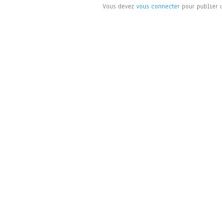
Vous devez
vous connecter
pour publier 