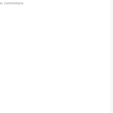
un commentaire.