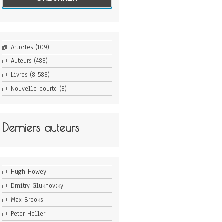
Articles
(109)
Auteurs
(488)
Livres
(8 588)
Nouvelle courte
(8)
Derniers auteurs
Hugh Howey
Dmitry Glukhovsky
Max Brooks
Peter Heller