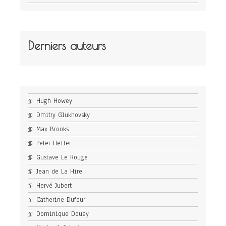
Derniers auteurs
Hugh Howey
Dmitry Glukhovsky
Max Brooks
Peter Heller
Gustave Le Rouge
Jean de La Hire
Hervé Jubert
Catherine Dufour
Dominique Douay