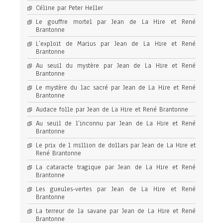
Céline par Peter Heller
Le gouffre mortel par Jean de La Hire et René
Brantonne
L’exploit de Marius par Jean de La Hire et René
Brantonne
Au seuil du mystère par Jean de La Hire et René
Brantonne
Le mystère du lac sacré par Jean de La Hire et René
Brantonne
Audace folle par Jean de La Hire et René Brantonne
Au seuil de l’inconnu par Jean de La Hire et René
Brantonne
Le prix de 1 million de dollars par Jean de La Hire et
René Brantonne
La cataracte tragique par Jean de La Hire et René
Brantonne
Les gueules-vertes par Jean de La Hire et René
Brantonne
La terreur de la savane par Jean de La Hire et René
Brantonne