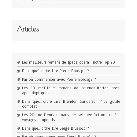
Articles
Les meilleurs romans de space opera : notre Top 20
Dans quel ordre lire Pierre Bordage ?
Par où commencer avec Pierre Bordage ?
Les 20 meilleurs romans de science-fiction post-
apocalyptiques
Dans quel ordre lire Brandon Sanderson ? Le guide
complet
Les 20 meilleurs romans de science-fiction sur les
voyages temporels
Dans quel ordre lire Serge Brussolo ?