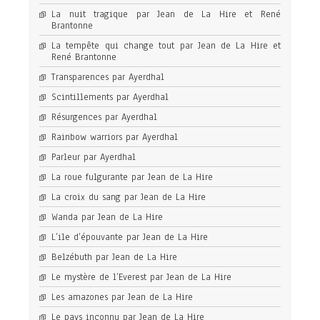
La nuit tragique par Jean de La Hire et René
Brantonne
La tempête qui change tout par Jean de La Hire et
René Brantonne
Transparences par Ayerdhal
Scintillements par Ayerdhal
Résurgences par Ayerdhal
Rainbow warriors par Ayerdhal
Parleur par Ayerdhal
La roue fulgurante par Jean de La Hire
La croix du sang par Jean de La Hire
Wanda par Jean de La Hire
L’ile d’épouvante par Jean de La Hire
Belzébuth par Jean de La Hire
Le mystère de l’Everest par Jean de La Hire
Les amazones par Jean de La Hire
Le pays inconnu par Jean de La Hire