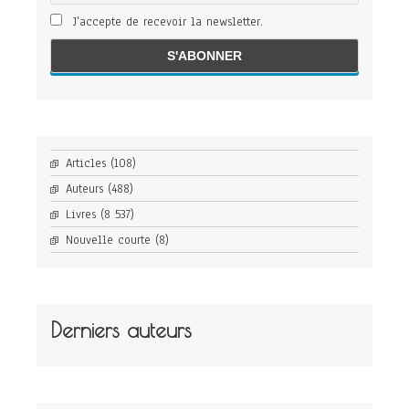
J'accepte de recevoir la newsletter.
Articles
(108)
Auteurs
(488)
Livres
(8 537)
Nouvelle courte
(8)
Derniers auteurs