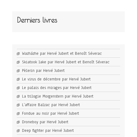
Derniers livres
Wazházhe par Hervé Jubert et Benoît Séverac
Skiatook lake par Hervé Jubert et Benoît Séverac
Pèlerin par Hervé Jubert
Le virus de décembre par Hervé Jubert
Le palais des mirages par Hervé Jubert
La trilogie Morgenstern par Hervé Jubert
L’affaire Balzac par Hervé Jubert
Fondue au noir par Hervé Jubert
Droneboy par Hervé Jubert
Deep fighter par Hervé Jubert