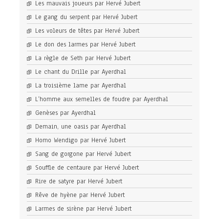
Les mauvais joueurs par Hervé Jubert
Le gang du serpent par Hervé Jubert
Les voleurs de têtes par Hervé Jubert
Le don des larmes par Hervé Jubert
La règle de Seth par Hervé Jubert
Le chant du Drille par Ayerdhal
La troisième lame par Ayerdhal
L’homme aux semelles de foudre par Ayerdhal
Genèses par Ayerdhal
Demain, une oasis par Ayerdhal
Homo Wendigo par Hervé Jubert
Sang de gorgone par Hervé Jubert
Souffle de centaure par Hervé Jubert
Rire de satyre par Hervé Jubert
Rêve de hyène par Hervé Jubert
Larmes de sirène par Hervé Jubert