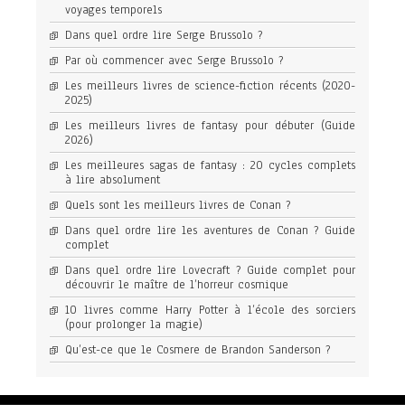
voyages temporels
Dans quel ordre lire Serge Brussolo ?
Par où commencer avec Serge Brussolo ?
Les meilleurs livres de science-fiction récents (2020-
2025)
Les meilleurs livres de fantasy pour débuter (Guide
2026)
Les meilleures sagas de fantasy : 20 cycles complets
à lire absolument
Quels sont les meilleurs livres de Conan ?
Dans quel ordre lire les aventures de Conan ? Guide
complet
Dans quel ordre lire Lovecraft ? Guide complet pour
découvrir le maître de l’horreur cosmique
10 livres comme Harry Potter à l’école des sorciers
(pour prolonger la magie)
Qu’est-ce que le Cosmere de Brandon Sanderson ?