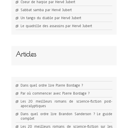
Coeur de harpie par Hervé Jubert
Sabbat samba par Hervé Jubert
Un tango du diable par Hervé Jubert
Le quadrille des assassins par Hervé Jubert
Articles
Dans quel ordre lire Pierre Bordage ?
Par où commencer avec Pierre Bordage ?
Les 20 meilleurs romans de science-fiction post-
apocalyptiques
Dans quel ordre lire Brandon Sanderson ? Le guide
complet
Les 20 meilleurs romans de science-fiction sur les