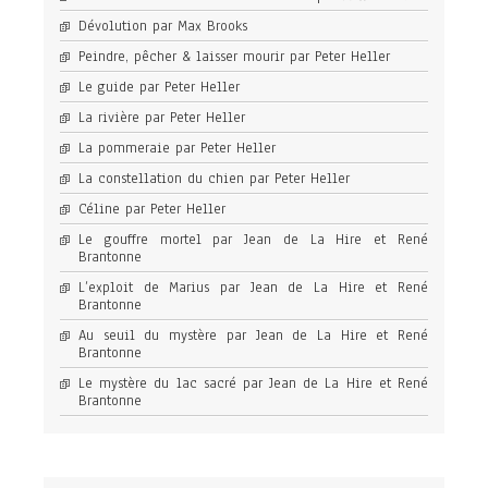
Dévolution par Max Brooks
Peindre, pêcher & laisser mourir par Peter Heller
Le guide par Peter Heller
La rivière par Peter Heller
La pommeraie par Peter Heller
La constellation du chien par Peter Heller
Céline par Peter Heller
Le gouffre mortel par Jean de La Hire et René
Brantonne
L’exploit de Marius par Jean de La Hire et René
Brantonne
Au seuil du mystère par Jean de La Hire et René
Brantonne
Le mystère du lac sacré par Jean de La Hire et René
Brantonne