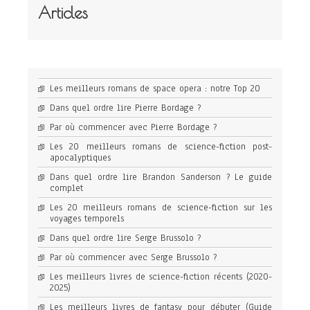
Articles
Les meilleurs romans de space opera : notre Top 20
Dans quel ordre lire Pierre Bordage ?
Par où commencer avec Pierre Bordage ?
Les 20 meilleurs romans de science-fiction post-
apocalyptiques
Dans quel ordre lire Brandon Sanderson ? Le guide
complet
Les 20 meilleurs romans de science-fiction sur les
voyages temporels
Dans quel ordre lire Serge Brussolo ?
Par où commencer avec Serge Brussolo ?
Les meilleurs livres de science-fiction récents (2020-
2025)
Les meilleurs livres de fantasy pour débuter (Guide