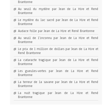
Brantonne
Au seuil du mystère par Jean de La Hire et René
Brantonne
Le mystère du lac sacré par Jean de La Hire et René
Brantonne
Audace folle par Jean de La Hire et René Brantonne
Au seuil de l’inconnu par Jean de La Hire et René
Brantonne
Le prix de 1 million de dollars par Jean de La Hire et
René Brantonne
La cataracte tragique par Jean de La Hire et René
Brantonne
Les gueules-vertes par Jean de La Hire et René
Brantonne
La terreur de la savane par Jean de La Hire et René
Brantonne
La nuit tragique par Jean de La Hire et René
Brantonne