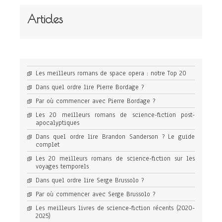
Articles
Les meilleurs romans de space opera : notre Top 20
Dans quel ordre lire Pierre Bordage ?
Par où commencer avec Pierre Bordage ?
Les 20 meilleurs romans de science-fiction post-
apocalyptiques
Dans quel ordre lire Brandon Sanderson ? Le guide
complet
Les 20 meilleurs romans de science-fiction sur les
voyages temporels
Dans quel ordre lire Serge Brussolo ?
Par où commencer avec Serge Brussolo ?
Les meilleurs livres de science-fiction récents (2020-
2025)