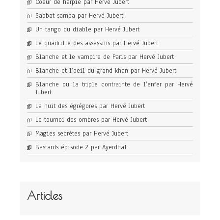
Coeur de harpie par Hervé Jubert
Sabbat samba par Hervé Jubert
Un tango du diable par Hervé Jubert
Le quadrille des assassins par Hervé Jubert
Blanche et le vampire de Paris par Hervé Jubert
Blanche et l’oeil du grand khan par Hervé Jubert
Blanche ou la triple contrainte de l’enfer par Hervé
Jubert
La nuit des égrégores par Hervé Jubert
Le tournoi des ombres par Hervé Jubert
Magies secrètes par Hervé Jubert
Bastards épisode 2 par Ayerdhal
Articles