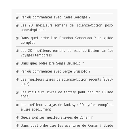
Par où commencer avec Pierre Bordage ?
Les 20 meilleurs romans de science-fiction post-
apocalyptiques
Dans quel ordre lire Brandon Sanderson ? Le guide
complet
Les 20 meilleurs romans de science-fiction sur les
voyages temporels
Dans quel ordre lire Serge Brussolo ?
Par où commencer avec Serge Brussolo ?
Les meilleurs livres de science-fiction récents (2020-
2025)
Les meilleurs livres de fantasy pour débuter (Guide
2026)
Les meilleures sagas de fantasy : 20 cycles complets
à lire absolument
Quels sont les meilleurs livres de Conan ?
Dans quel ordre lire les aventures de Conan ? Guide