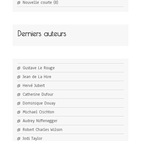
Nouvelle courte
(8)
Derniers auteurs
Gustave Le Rouge
Jean de La Hire
Hervé Jubert
Catherine Dufour
Dominique Douay
Michael Crichton
Audrey Niffenegger
Robert Charles Wilson
Jodi Taylor