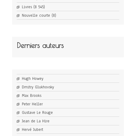
Livres
(8 545)
Nouvelle courte
(8)
Derniers auteurs
Hugh Howey
Dmitry Glukhovsky
Max Brooks
Peter Heller
Gustave Le Rouge
Jean de La Hire
Hervé Jubert