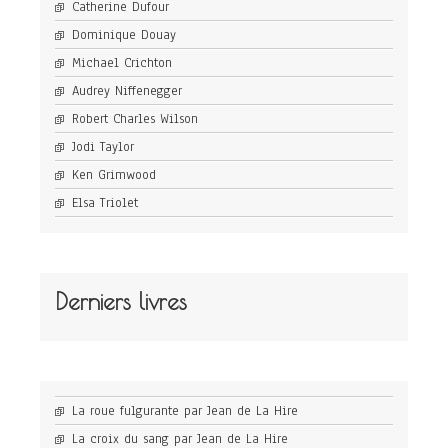
Catherine Dufour
Dominique Douay
Michael Crichton
Audrey Niffenegger
Robert Charles Wilson
Jodi Taylor
Ken Grimwood
Elsa Triolet
Derniers livres
La roue fulgurante par Jean de La Hire
La croix du sang par Jean de La Hire