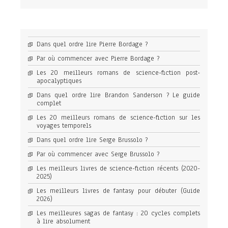
Dans quel ordre lire Pierre Bordage ?
Par où commencer avec Pierre Bordage ?
Les 20 meilleurs romans de science-fiction post-
apocalyptiques
Dans quel ordre lire Brandon Sanderson ? Le guide
complet
Les 20 meilleurs romans de science-fiction sur les
voyages temporels
Dans quel ordre lire Serge Brussolo ?
Par où commencer avec Serge Brussolo ?
Les meilleurs livres de science-fiction récents (2020-
2025)
Les meilleurs livres de fantasy pour débuter (Guide
2026)
Les meilleures sagas de fantasy : 20 cycles complets
à lire absolument