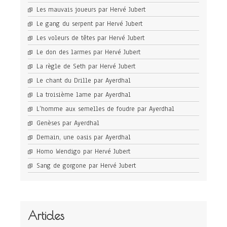
Les mauvais joueurs par Hervé Jubert
Le gang du serpent par Hervé Jubert
Les voleurs de têtes par Hervé Jubert
Le don des larmes par Hervé Jubert
La règle de Seth par Hervé Jubert
Le chant du Drille par Ayerdhal
La troisième lame par Ayerdhal
L’homme aux semelles de foudre par Ayerdhal
Genèses par Ayerdhal
Demain, une oasis par Ayerdhal
Homo Wendigo par Hervé Jubert
Sang de gorgone par Hervé Jubert
Articles