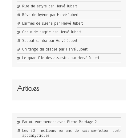
Rire de satyre par Hervé Jubert
Rêve de hyène par Hervé Jubert
Larmes de sirène par Hervé Jubert
Coeur de harpie par Hervé Jubert
Sabbat samba par Hervé Jubert
Un tango du diable par Hervé Jubert
Le quadrille des assassins par Hervé Jubert
Articles
Par où commencer avec Pierre Bordage ?
Les 20 meilleurs romans de science-fiction post-
apocalyptiques