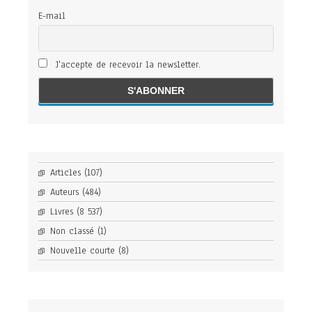
E-mail
J'accepte de recevoir la newsletter.
Articles
(107)
Auteurs
(484)
Livres
(8 537)
Non classé
(1)
Nouvelle courte
(8)