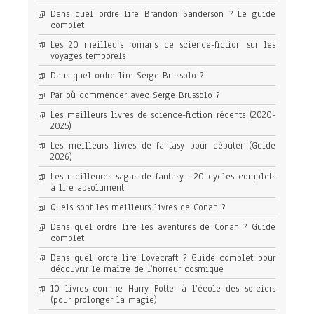
Dans quel ordre lire Brandon Sanderson ? Le guide
complet
Les 20 meilleurs romans de science-fiction sur les
voyages temporels
Dans quel ordre lire Serge Brussolo ?
Par où commencer avec Serge Brussolo ?
Les meilleurs livres de science-fiction récents (2020-
2025)
Les meilleurs livres de fantasy pour débuter (Guide
2026)
Les meilleures sagas de fantasy : 20 cycles complets
à lire absolument
Quels sont les meilleurs livres de Conan ?
Dans quel ordre lire les aventures de Conan ? Guide
complet
Dans quel ordre lire Lovecraft ? Guide complet pour
découvrir le maître de l’horreur cosmique
10 livres comme Harry Potter à l’école des sorciers
(pour prolonger la magie)