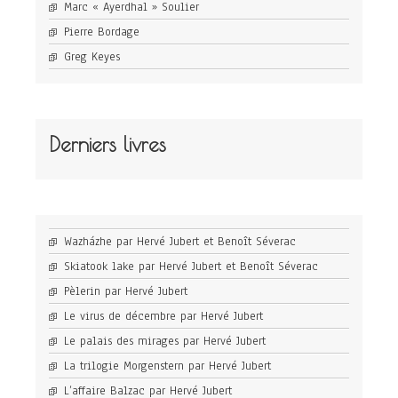
Marc « Ayerdhal » Soulier
Pierre Bordage
Greg Keyes
Derniers livres
Wazházhe par Hervé Jubert et Benoît Séverac
Skiatook lake par Hervé Jubert et Benoît Séverac
Pèlerin par Hervé Jubert
Le virus de décembre par Hervé Jubert
Le palais des mirages par Hervé Jubert
La trilogie Morgenstern par Hervé Jubert
L’affaire Balzac par Hervé Jubert