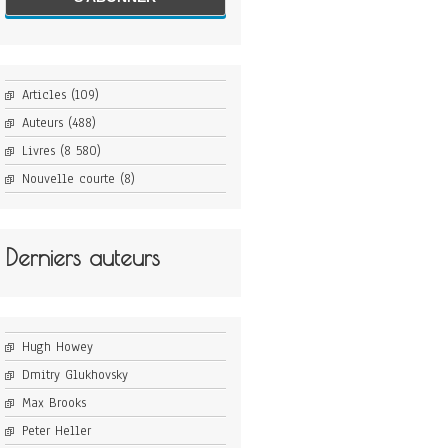
Articles
(109)
Auteurs
(488)
Livres
(8 580)
Nouvelle courte
(8)
Derniers auteurs
Hugh Howey
Dmitry Glukhovsky
Max Brooks
Peter Heller