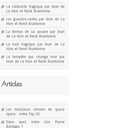
La cataracte tragique par Jean de
La Hire et René Brantonne
Les gueules-vertes par Jean de La
Hire et René Brantonne
La terreur de la savane par Jean
de La Hire et René Brantonne
La nuit tragique par Jean de La
Hire et René Brantonne
La tempête qui change tout par
Jean de La Hire et René Brantonne
Articles
Les meilleurs romans de space
opera : notre Top 20
Dans quel ordre lire Pierre
Bordage ?