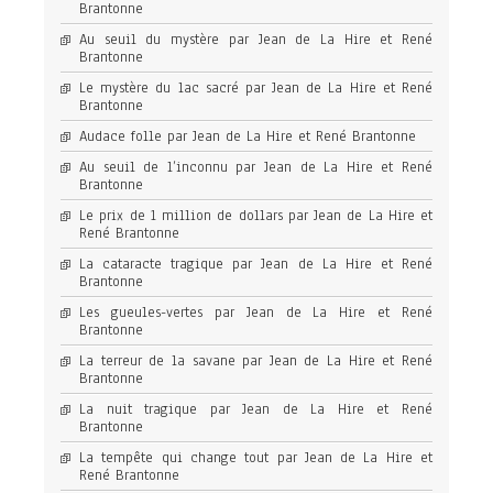
Brantonne
Au seuil du mystère par Jean de La Hire et René
Brantonne
Le mystère du lac sacré par Jean de La Hire et René
Brantonne
Audace folle par Jean de La Hire et René Brantonne
Au seuil de l’inconnu par Jean de La Hire et René
Brantonne
Le prix de 1 million de dollars par Jean de La Hire et
René Brantonne
La cataracte tragique par Jean de La Hire et René
Brantonne
Les gueules-vertes par Jean de La Hire et René
Brantonne
La terreur de la savane par Jean de La Hire et René
Brantonne
La nuit tragique par Jean de La Hire et René
Brantonne
La tempête qui change tout par Jean de La Hire et
René Brantonne