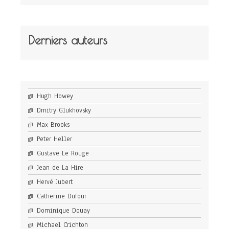
Derniers auteurs
Hugh Howey
Dmitry Glukhovsky
Max Brooks
Peter Heller
Gustave Le Rouge
Jean de La Hire
Hervé Jubert
Catherine Dufour
Dominique Douay
Michael Crichton