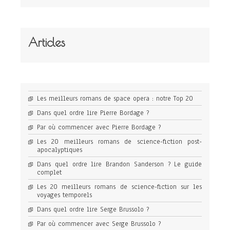
Articles
Les meilleurs romans de space opera : notre Top 20
Dans quel ordre lire Pierre Bordage ?
Par où commencer avec Pierre Bordage ?
Les 20 meilleurs romans de science-fiction post-
apocalyptiques
Dans quel ordre lire Brandon Sanderson ? Le guide
complet
Les 20 meilleurs romans de science-fiction sur les
voyages temporels
Dans quel ordre lire Serge Brussolo ?
Par où commencer avec Serge Brussolo ?