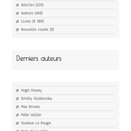
Articles
(109)
Auteurs
(488)
Livres
(8 588)
Nouvelle courte
(8)
Derniers auteurs
Hugh Howey
Dmitry Glukhovsky
Max Brooks
Peter Heller
Gustave Le Rouge