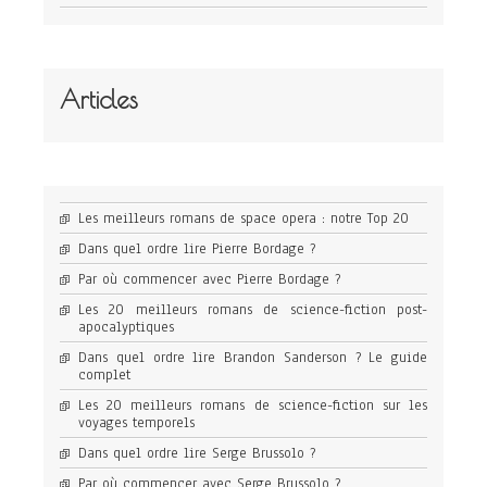
Articles
Les meilleurs romans de space opera : notre Top 20
Dans quel ordre lire Pierre Bordage ?
Par où commencer avec Pierre Bordage ?
Les 20 meilleurs romans de science-fiction post-
apocalyptiques
Dans quel ordre lire Brandon Sanderson ? Le guide
complet
Les 20 meilleurs romans de science-fiction sur les
voyages temporels
Dans quel ordre lire Serge Brussolo ?
Par où commencer avec Serge Brussolo ?