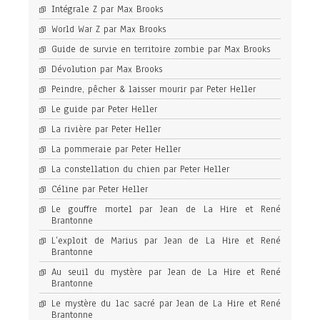
Intégrale Z par Max Brooks
World War Z par Max Brooks
Guide de survie en territoire zombie par Max Brooks
Dévolution par Max Brooks
Peindre, pêcher & laisser mourir par Peter Heller
Le guide par Peter Heller
La rivière par Peter Heller
La pommeraie par Peter Heller
La constellation du chien par Peter Heller
Céline par Peter Heller
Le gouffre mortel par Jean de La Hire et René
Brantonne
L’exploit de Marius par Jean de La Hire et René
Brantonne
Au seuil du mystère par Jean de La Hire et René
Brantonne
Le mystère du lac sacré par Jean de La Hire et René
Brantonne