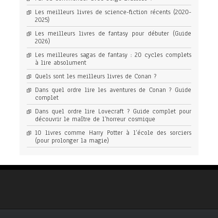
Les meilleurs livres de science-fiction récents (2020-
2025)
Les meilleurs livres de fantasy pour débuter (Guide
2026)
Les meilleures sagas de fantasy : 20 cycles complets
à lire absolument
Quels sont les meilleurs livres de Conan ?
Dans quel ordre lire les aventures de Conan ? Guide
complet
Dans quel ordre lire Lovecraft ? Guide complet pour
découvrir le maître de l’horreur cosmique
10 livres comme Harry Potter à l’école des sorciers
(pour prolonger la magie)