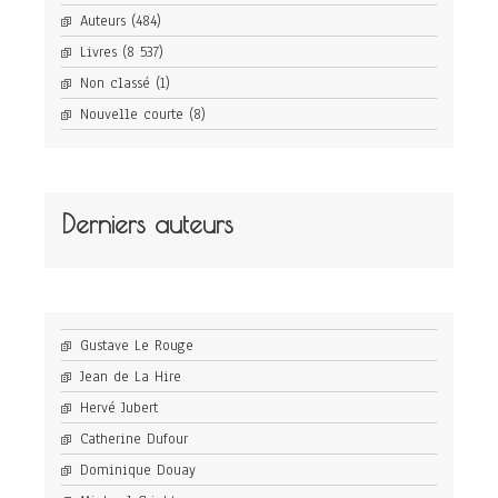
Auteurs
(484)
Livres
(8 537)
Non classé
(1)
Nouvelle courte
(8)
Derniers auteurs
Gustave Le Rouge
Jean de La Hire
Hervé Jubert
Catherine Dufour
Dominique Douay