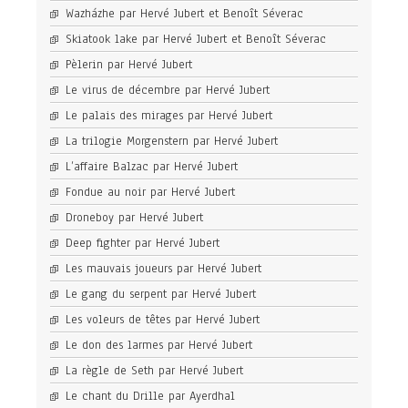
Wazházhe par Hervé Jubert et Benoît Séverac
Skiatook lake par Hervé Jubert et Benoît Séverac
Pèlerin par Hervé Jubert
Le virus de décembre par Hervé Jubert
Le palais des mirages par Hervé Jubert
La trilogie Morgenstern par Hervé Jubert
L’affaire Balzac par Hervé Jubert
Fondue au noir par Hervé Jubert
Droneboy par Hervé Jubert
Deep fighter par Hervé Jubert
Les mauvais joueurs par Hervé Jubert
Le gang du serpent par Hervé Jubert
Les voleurs de têtes par Hervé Jubert
Le don des larmes par Hervé Jubert
La règle de Seth par Hervé Jubert
Le chant du Drille par Ayerdhal