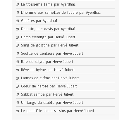
La troisième lame par Ayerdhal
L’homme aux semelles de foudre par Ayerdhal
Genèses par Ayerdhal
Demain, une oasis par Ayerdhal
Homo Wendigo par Hervé Jubert
Sang de gorgone par Hervé Jubert
Souffle de centaure par Hervé Jubert
Rire de satyre par Hervé Jubert
Rêve de hyène par Hervé Jubert
Larmes de sirène par Hervé Jubert
Coeur de harpie par Hervé Jubert
Sabbat samba par Hervé Jubert
Un tango du diable par Hervé Jubert
Le quadrille des assassins par Hervé Jubert