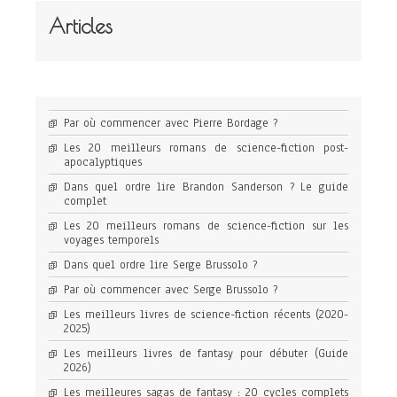
Articles
Par où commencer avec Pierre Bordage ?
Les 20 meilleurs romans de science-fiction post-
apocalyptiques
Dans quel ordre lire Brandon Sanderson ? Le guide
complet
Les 20 meilleurs romans de science-fiction sur les
voyages temporels
Dans quel ordre lire Serge Brussolo ?
Par où commencer avec Serge Brussolo ?
Les meilleurs livres de science-fiction récents (2020-
2025)
Les meilleurs livres de fantasy pour débuter (Guide
2026)
Les meilleures sagas de fantasy : 20 cycles complets