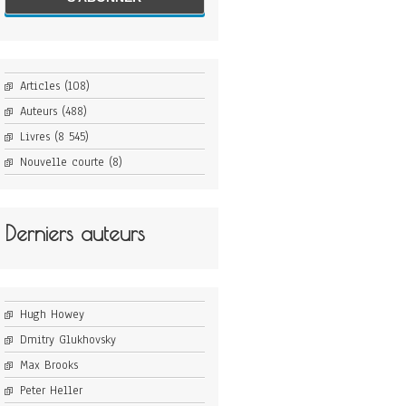
Articles
(108)
Auteurs
(488)
Livres
(8 545)
Nouvelle courte
(8)
Derniers auteurs
Hugh Howey
Dmitry Glukhovsky
Max Brooks
Peter Heller