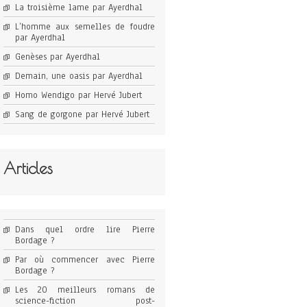
La troisième lame par Ayerdhal
L’homme aux semelles de foudre
par Ayerdhal
Genèses par Ayerdhal
Demain, une oasis par Ayerdhal
Homo Wendigo par Hervé Jubert
Sang de gorgone par Hervé Jubert
Articles
Dans quel ordre lire Pierre
Bordage ?
Par où commencer avec Pierre
Bordage ?
Les 20 meilleurs romans de
science-fiction post-