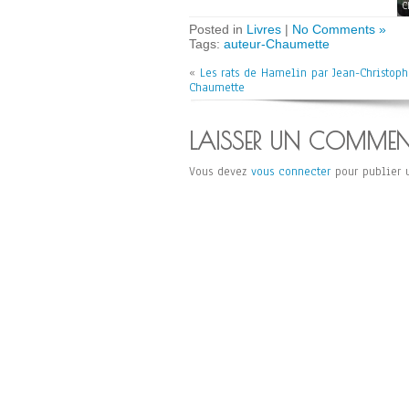
C
Posted in
Livres
|
No Comments »
Tags:
auteur-Chaumette
«
Les rats de Hamelin par Jean-Christoph
Chaumette
LAISSER UN COMMEN
Vous devez
vous connecter
pour publier 