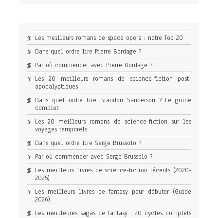
Les meilleurs romans de space opera : notre Top 20
Dans quel ordre lire Pierre Bordage ?
Par où commencer avec Pierre Bordage ?
Les 20 meilleurs romans de science-fiction post-
apocalyptiques
Dans quel ordre lire Brandon Sanderson ? Le guide
complet
Les 20 meilleurs romans de science-fiction sur les
voyages temporels
Dans quel ordre lire Serge Brussolo ?
Par où commencer avec Serge Brussolo ?
Les meilleurs livres de science-fiction récents (2020-
2025)
Les meilleurs livres de fantasy pour débuter (Guide
2026)
Les meilleures sagas de fantasy : 20 cycles complets