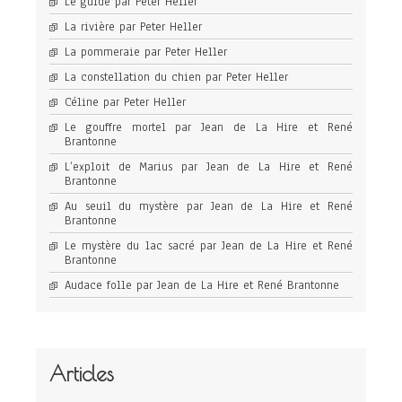
Le guide par Peter Heller
La rivière par Peter Heller
La pommeraie par Peter Heller
La constellation du chien par Peter Heller
Céline par Peter Heller
Le gouffre mortel par Jean de La Hire et René
Brantonne
L’exploit de Marius par Jean de La Hire et René
Brantonne
Au seuil du mystère par Jean de La Hire et René
Brantonne
Le mystère du lac sacré par Jean de La Hire et René
Brantonne
Audace folle par Jean de La Hire et René Brantonne
Articles