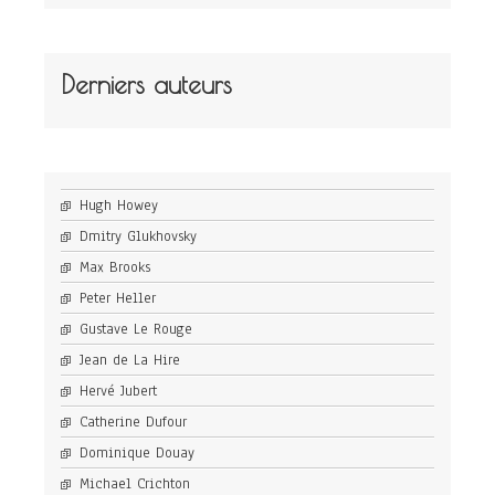
Derniers auteurs
Hugh Howey
Dmitry Glukhovsky
Max Brooks
Peter Heller
Gustave Le Rouge
Jean de La Hire
Hervé Jubert
Catherine Dufour
Dominique Douay
Michael Crichton