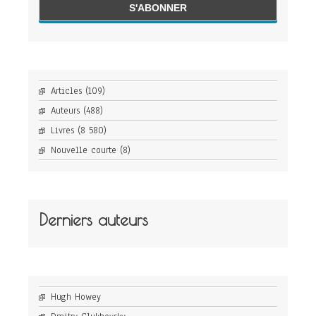
Articles
(109)
Auteurs
(488)
Livres
(8 580)
Nouvelle courte
(8)
Derniers auteurs
Hugh Howey