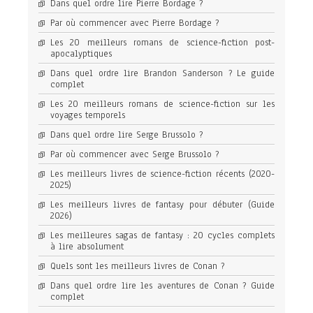
Dans quel ordre lire Pierre Bordage ?
Par où commencer avec Pierre Bordage ?
Les 20 meilleurs romans de science-fiction post-
apocalyptiques
Dans quel ordre lire Brandon Sanderson ? Le guide
complet
Les 20 meilleurs romans de science-fiction sur les
voyages temporels
Dans quel ordre lire Serge Brussolo ?
Par où commencer avec Serge Brussolo ?
Les meilleurs livres de science-fiction récents (2020-
2025)
Les meilleurs livres de fantasy pour débuter (Guide
2026)
Les meilleures sagas de fantasy : 20 cycles complets
à lire absolument
Quels sont les meilleurs livres de Conan ?
Dans quel ordre lire les aventures de Conan ? Guide
complet