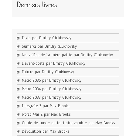
Derniers livres
Texto par Dmitry Glukhovsky
Sumerki par Dmitry Glukhovsky
Nouvelles de la mère patrie par Dmitry Glukhovsky
L’avant-poste par Dmitry Glukhovsky
Futu.re par Dmitry Glukhovsky
Metro 2035 par Dmitry Glukhovsky
Metro 2034 par Dmitry Glukhovsky
Metro 2033 par Dmitry Glukhovsky
Intégrale Z par Max Brooks
World War Z par Max Brooks
Guide de survie en territoire zombie par Max Brooks
Dévolution par Max Brooks