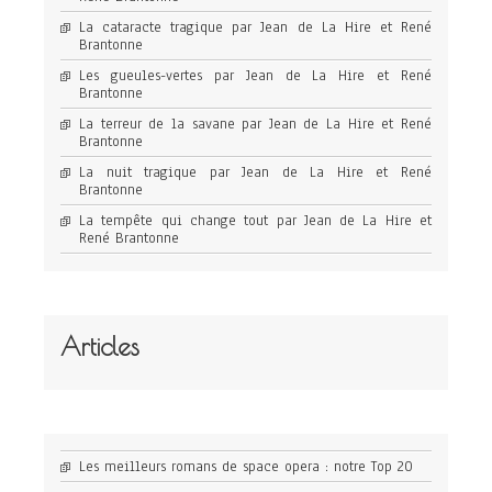
La cataracte tragique par Jean de La Hire et René
Brantonne
Les gueules-vertes par Jean de La Hire et René
Brantonne
La terreur de la savane par Jean de La Hire et René
Brantonne
La nuit tragique par Jean de La Hire et René
Brantonne
La tempête qui change tout par Jean de La Hire et
René Brantonne
Articles
Les meilleurs romans de space opera : notre Top 20