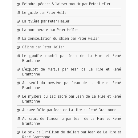
Peindre, pêcher & laisser mourir par Peter Heller
Le guide par Peter Heller
La rivière par Peter Heller
La pommeraie par Peter Heller
La constellation du chien par Peter Heller
Céline par Peter Heller
Le gouffre mortel par Jean de La Hire et René
Brantonne
L’exploit de Marius par Jean de La Hire et René
Brantonne
Au seuil du mystère par Jean de La Hire et René
Brantonne
Le mystère du lac sacré par Jean de La Hire et René
Brantonne
Audace folle par Jean de La Hire et René Brantonne
Au seuil de l’inconnu par Jean de La Hire et René
Brantonne
Le prix de 1 million de dollars par Jean de La Hire et
René Brantonne