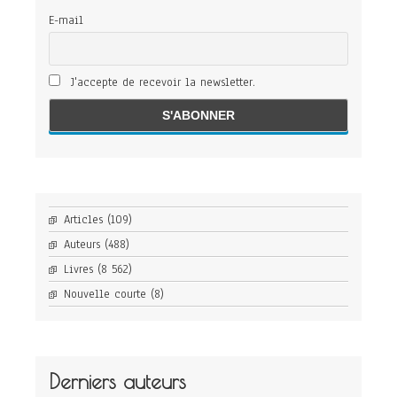
E-mail
J'accepte de recevoir la newsletter.
Articles
(109)
Auteurs
(488)
Livres
(8 562)
Nouvelle courte
(8)
Derniers auteurs