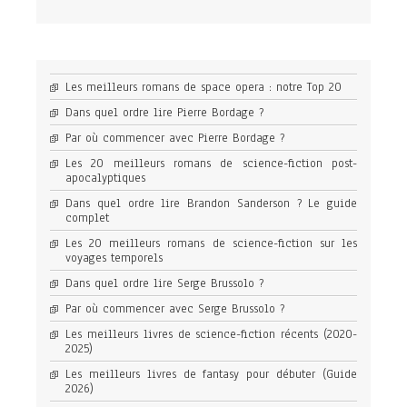
Les meilleurs romans de space opera : notre Top 20
Dans quel ordre lire Pierre Bordage ?
Par où commencer avec Pierre Bordage ?
Les 20 meilleurs romans de science-fiction post-
apocalyptiques
Dans quel ordre lire Brandon Sanderson ? Le guide
complet
Les 20 meilleurs romans de science-fiction sur les
voyages temporels
Dans quel ordre lire Serge Brussolo ?
Par où commencer avec Serge Brussolo ?
Les meilleurs livres de science-fiction récents (2020-
2025)
Les meilleurs livres de fantasy pour débuter (Guide
2026)