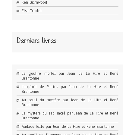
Ken Grimwood
Elsa Triolet
Derniers livres
Le gouffre mortel par Jean de La Hire et René
Brantonne
L’exploit de Marius par Jean de La Hire et René
Brantonne
Au seuil du mystère par Jean de La Hire et René
Brantonne
Le mystère du lac sacré par Jean de La Hire et René
Brantonne
Audace folle par Jean de La Hire et René Brantonne