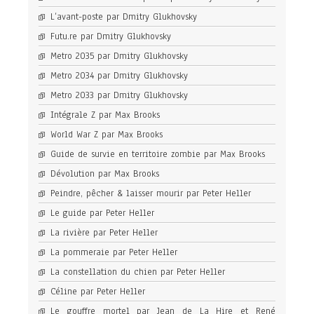
L’avant-poste par Dmitry Glukhovsky
Futu.re par Dmitry Glukhovsky
Metro 2035 par Dmitry Glukhovsky
Metro 2034 par Dmitry Glukhovsky
Metro 2033 par Dmitry Glukhovsky
Intégrale Z par Max Brooks
World War Z par Max Brooks
Guide de survie en territoire zombie par Max Brooks
Dévolution par Max Brooks
Peindre, pêcher & laisser mourir par Peter Heller
Le guide par Peter Heller
La rivière par Peter Heller
La pommeraie par Peter Heller
La constellation du chien par Peter Heller
Céline par Peter Heller
Le gouffre mortel par Jean de La Hire et René