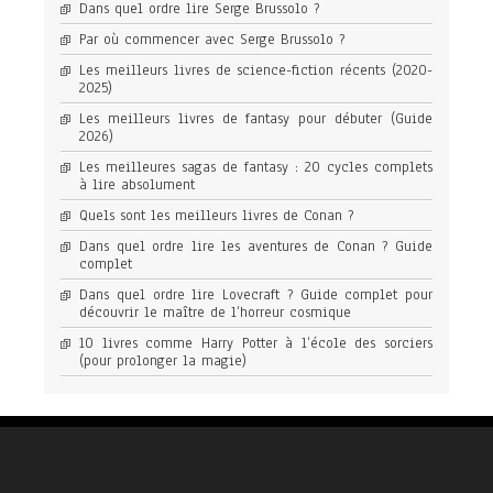
Dans quel ordre lire Serge Brussolo ?
Par où commencer avec Serge Brussolo ?
Les meilleurs livres de science-fiction récents (2020-
2025)
Les meilleurs livres de fantasy pour débuter (Guide
2026)
Les meilleures sagas de fantasy : 20 cycles complets
à lire absolument
Quels sont les meilleurs livres de Conan ?
Dans quel ordre lire les aventures de Conan ? Guide
complet
Dans quel ordre lire Lovecraft ? Guide complet pour
découvrir le maître de l’horreur cosmique
10 livres comme Harry Potter à l’école des sorciers
(pour prolonger la magie)