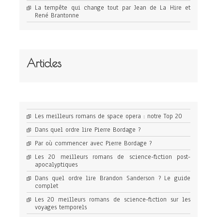
La tempête qui change tout par Jean de La Hire et
René Brantonne
Articles
Les meilleurs romans de space opera : notre Top 20
Dans quel ordre lire Pierre Bordage ?
Par où commencer avec Pierre Bordage ?
Les 20 meilleurs romans de science-fiction post-
apocalyptiques
Dans quel ordre lire Brandon Sanderson ? Le guide
complet
Les 20 meilleurs romans de science-fiction sur les
voyages temporels