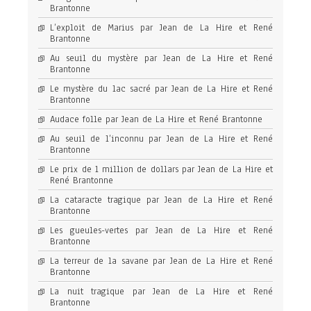
Brantonne
L’exploit de Marius par Jean de La Hire et René
Brantonne
Au seuil du mystère par Jean de La Hire et René
Brantonne
Le mystère du lac sacré par Jean de La Hire et René
Brantonne
Audace folle par Jean de La Hire et René Brantonne
Au seuil de l’inconnu par Jean de La Hire et René
Brantonne
Le prix de 1 million de dollars par Jean de La Hire et
René Brantonne
La cataracte tragique par Jean de La Hire et René
Brantonne
Les gueules-vertes par Jean de La Hire et René
Brantonne
La terreur de la savane par Jean de La Hire et René
Brantonne
La nuit tragique par Jean de La Hire et René
Brantonne