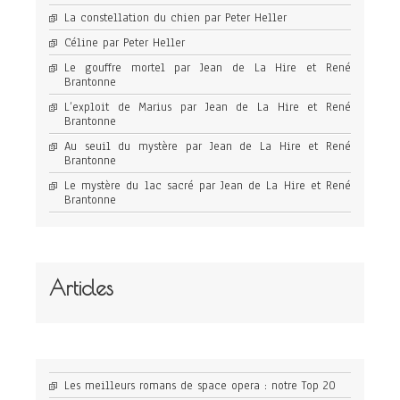
La constellation du chien par Peter Heller
Céline par Peter Heller
Le gouffre mortel par Jean de La Hire et René
Brantonne
L’exploit de Marius par Jean de La Hire et René
Brantonne
Au seuil du mystère par Jean de La Hire et René
Brantonne
Le mystère du lac sacré par Jean de La Hire et René
Brantonne
Articles
Les meilleurs romans de space opera : notre Top 20