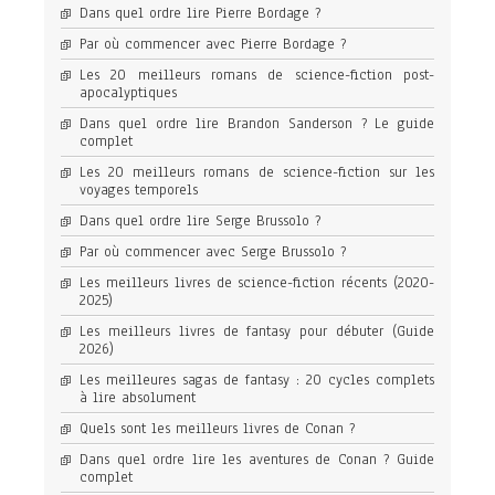
Dans quel ordre lire Pierre Bordage ?
Par où commencer avec Pierre Bordage ?
Les 20 meilleurs romans de science-fiction post-
apocalyptiques
Dans quel ordre lire Brandon Sanderson ? Le guide
complet
Les 20 meilleurs romans de science-fiction sur les
voyages temporels
Dans quel ordre lire Serge Brussolo ?
Par où commencer avec Serge Brussolo ?
Les meilleurs livres de science-fiction récents (2020-
2025)
Les meilleurs livres de fantasy pour débuter (Guide
2026)
Les meilleures sagas de fantasy : 20 cycles complets
à lire absolument
Quels sont les meilleurs livres de Conan ?
Dans quel ordre lire les aventures de Conan ? Guide
complet