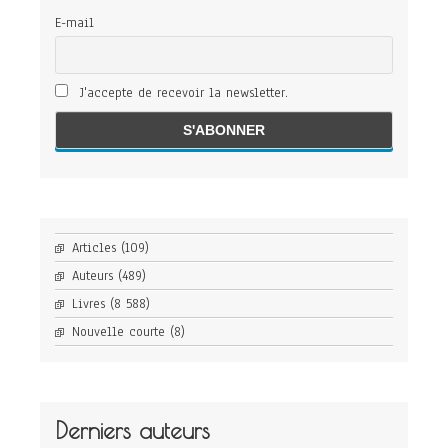
E-mail
J'accepte de recevoir la newsletter.
Articles
(109)
Auteurs
(489)
Livres
(8 588)
Nouvelle courte
(8)
Derniers auteurs