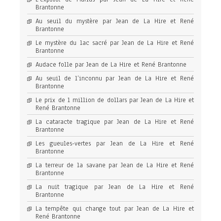
Brantonne
Au seuil du mystère par Jean de La Hire et René
Brantonne
Le mystère du lac sacré par Jean de La Hire et René
Brantonne
Audace folle par Jean de La Hire et René Brantonne
Au seuil de l’inconnu par Jean de La Hire et René
Brantonne
Le prix de 1 million de dollars par Jean de La Hire et
René Brantonne
La cataracte tragique par Jean de La Hire et René
Brantonne
Les gueules-vertes par Jean de La Hire et René
Brantonne
La terreur de la savane par Jean de La Hire et René
Brantonne
La nuit tragique par Jean de La Hire et René
Brantonne
La tempête qui change tout par Jean de La Hire et
René Brantonne