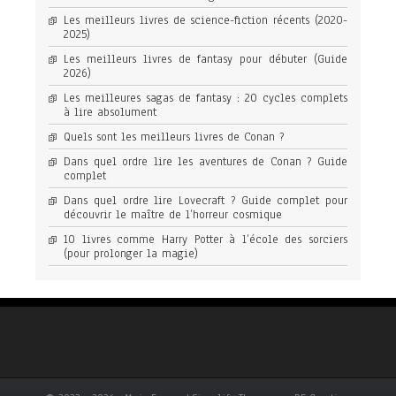
Les meilleurs livres de science-fiction récents (2020-
2025)
Les meilleurs livres de fantasy pour débuter (Guide
2026)
Les meilleures sagas de fantasy : 20 cycles complets
à lire absolument
Quels sont les meilleurs livres de Conan ?
Dans quel ordre lire les aventures de Conan ? Guide
complet
Dans quel ordre lire Lovecraft ? Guide complet pour
découvrir le maître de l’horreur cosmique
10 livres comme Harry Potter à l’école des sorciers
(pour prolonger la magie)