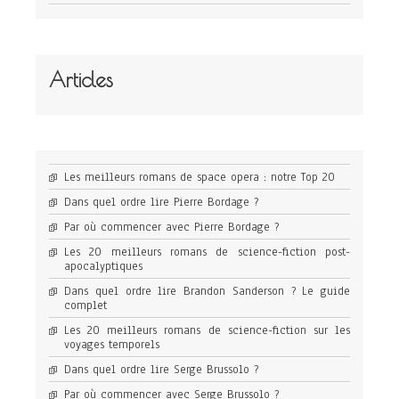
Articles
Les meilleurs romans de space opera : notre Top 20
Dans quel ordre lire Pierre Bordage ?
Par où commencer avec Pierre Bordage ?
Les 20 meilleurs romans de science-fiction post-
apocalyptiques
Dans quel ordre lire Brandon Sanderson ? Le guide
complet
Les 20 meilleurs romans de science-fiction sur les
voyages temporels
Dans quel ordre lire Serge Brussolo ?
Par où commencer avec Serge Brussolo ?