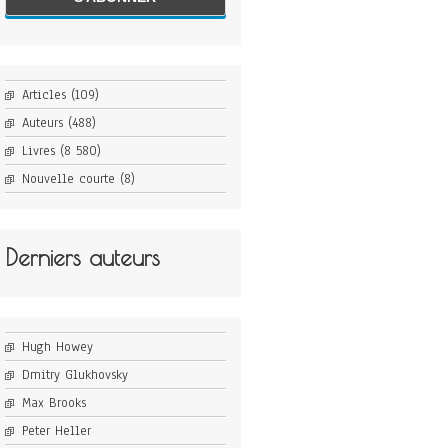
Articles
(109)
Auteurs
(488)
Livres
(8 580)
Nouvelle courte
(8)
Derniers auteurs
Hugh Howey
Dmitry Glukhovsky
Max Brooks
Peter Heller