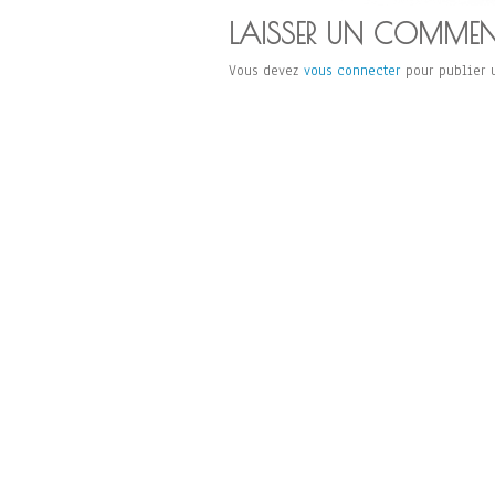
LAISSER UN COMMEN
Vous devez
vous connecter
pour publier 