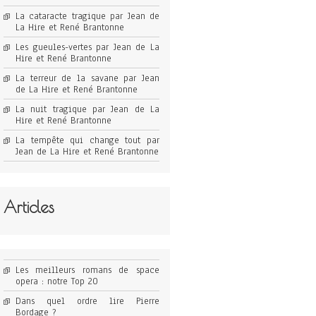
La cataracte tragique par Jean de
La Hire et René Brantonne
Les gueules-vertes par Jean de La
Hire et René Brantonne
La terreur de la savane par Jean
de La Hire et René Brantonne
La nuit tragique par Jean de La
Hire et René Brantonne
La tempête qui change tout par
Jean de La Hire et René Brantonne
Articles
Les meilleurs romans de space
opera : notre Top 20
Dans quel ordre lire Pierre
Bordage ?