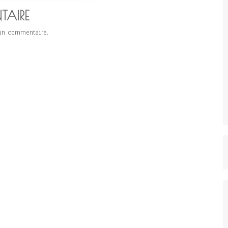
TAIRE
un commentaire.