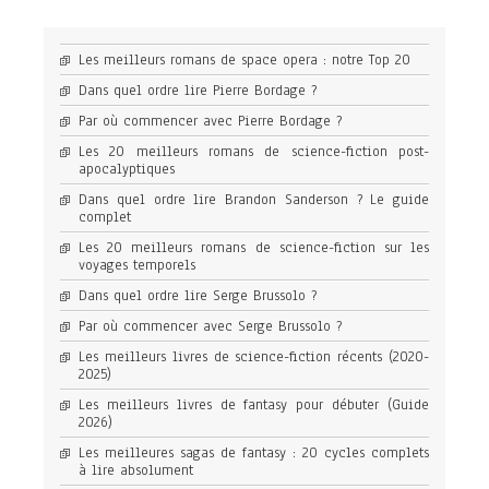
Les meilleurs romans de space opera : notre Top 20
Dans quel ordre lire Pierre Bordage ?
Par où commencer avec Pierre Bordage ?
Les 20 meilleurs romans de science-fiction post-
apocalyptiques
Dans quel ordre lire Brandon Sanderson ? Le guide
complet
Les 20 meilleurs romans de science-fiction sur les
voyages temporels
Dans quel ordre lire Serge Brussolo ?
Par où commencer avec Serge Brussolo ?
Les meilleurs livres de science-fiction récents (2020-
2025)
Les meilleurs livres de fantasy pour débuter (Guide
2026)
Les meilleures sagas de fantasy : 20 cycles complets
à lire absolument