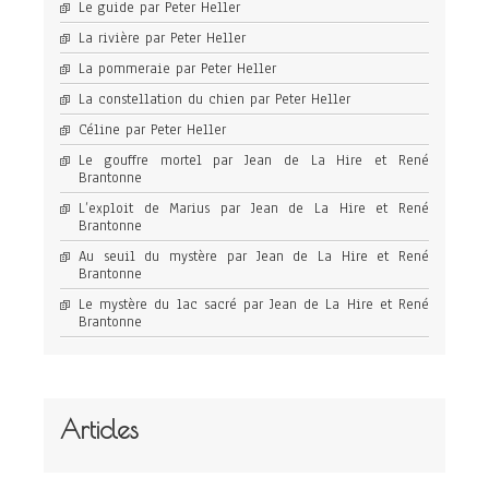
Le guide par Peter Heller
La rivière par Peter Heller
La pommeraie par Peter Heller
La constellation du chien par Peter Heller
Céline par Peter Heller
Le gouffre mortel par Jean de La Hire et René
Brantonne
L’exploit de Marius par Jean de La Hire et René
Brantonne
Au seuil du mystère par Jean de La Hire et René
Brantonne
Le mystère du lac sacré par Jean de La Hire et René
Brantonne
Articles