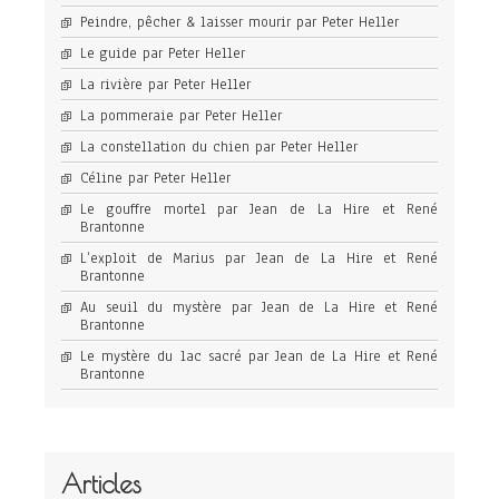
Peindre, pêcher & laisser mourir par Peter Heller
Le guide par Peter Heller
La rivière par Peter Heller
La pommeraie par Peter Heller
La constellation du chien par Peter Heller
Céline par Peter Heller
Le gouffre mortel par Jean de La Hire et René
Brantonne
L’exploit de Marius par Jean de La Hire et René
Brantonne
Au seuil du mystère par Jean de La Hire et René
Brantonne
Le mystère du lac sacré par Jean de La Hire et René
Brantonne
Articles