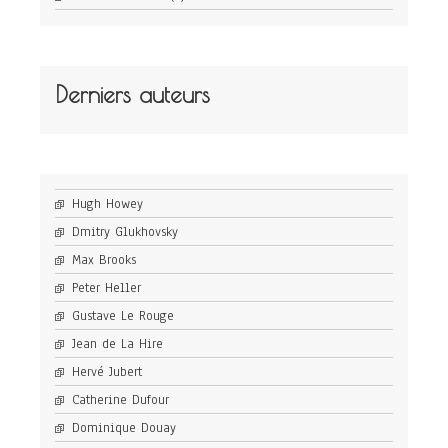
Derniers auteurs
Hugh Howey
Dmitry Glukhovsky
Max Brooks
Peter Heller
Gustave Le Rouge
Jean de La Hire
Hervé Jubert
Catherine Dufour
Dominique Douay