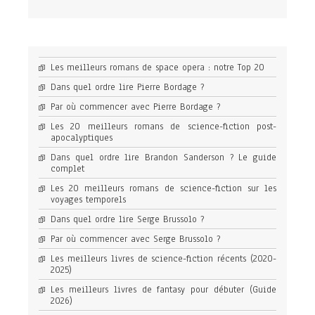
Les meilleurs romans de space opera : notre Top 20
Dans quel ordre lire Pierre Bordage ?
Par où commencer avec Pierre Bordage ?
Les 20 meilleurs romans de science-fiction post-
apocalyptiques
Dans quel ordre lire Brandon Sanderson ? Le guide
complet
Les 20 meilleurs romans de science-fiction sur les
voyages temporels
Dans quel ordre lire Serge Brussolo ?
Par où commencer avec Serge Brussolo ?
Les meilleurs livres de science-fiction récents (2020-
2025)
Les meilleurs livres de fantasy pour débuter (Guide
2026)