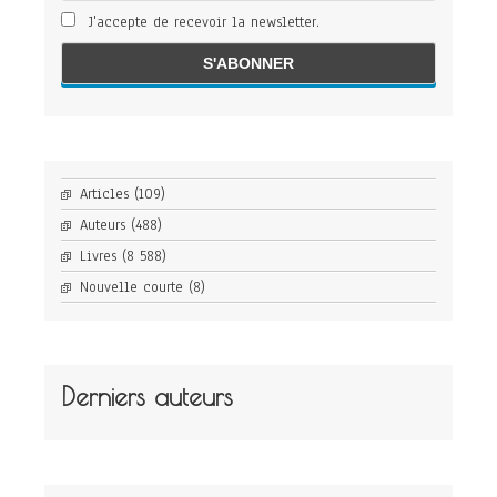
J'accepte de recevoir la newsletter.
Articles
(109)
Auteurs
(488)
Livres
(8 588)
Nouvelle courte
(8)
Derniers auteurs