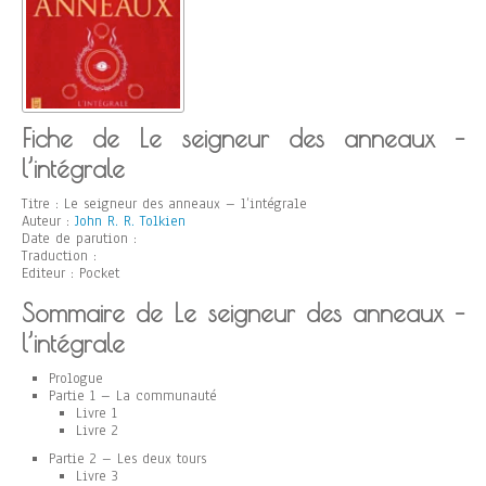
Fiche de Le seigneur des anneaux –
l’intégrale
Titre : Le seigneur des anneaux – l’intégrale
Auteur :
John R. R. Tolkien
Date de parution :
Traduction :
Editeur : Pocket
Sommaire de Le seigneur des anneaux –
l’intégrale
Prologue
Partie 1 – La communauté
Livre 1
Livre 2
Partie 2 – Les deux tours
Livre 3