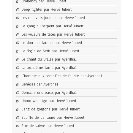
Droneboy par Hervé Jubert
Deep fighter par Hervé Jubert
Les mauvais joueurs par Hervé Jubert
Le gang du serpent par Hervé Jubert
Les voleurs de têtes par Hervé Jubert
Le don des larmes par Hervé Jubert
La règle de Seth par Hervé Jubert
Le chant du Drille par Ayerdhal
La troisième lame par Ayerdhal
L’homme aux semelles de foudre par Ayerdhal
Genèses par Ayerdhal
Demain, une oasis par Ayerdhal
Homo Wendigo par Hervé Jubert
Sang de gorgone par Hervé Jubert
Souffle de centaure par Hervé Jubert
Rire de satyre par Hervé Jubert