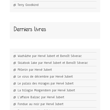
Terry Goodkind
Derniers livres
Wazházhe par Hervé Jubert et Benoît Séverac
Skiatook lake par Hervé Jubert et Benoît Séverac
Pèlerin par Hervé Jubert
Le virus de décembre par Hervé Jubert
Le palais des mirages par Hervé Jubert
La trilogie Morgenstern par Hervé Jubert
L’affaire Balzac par Hervé Jubert
Fondue au noir par Hervé Jubert