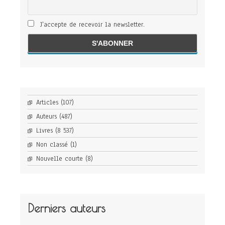
J'accepte de recevoir la newsletter.
Articles
(107)
Auteurs
(487)
Livres
(8 537)
Non classé
(1)
Nouvelle courte
(8)
Derniers auteurs