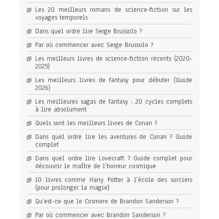
Les 20 meilleurs romans de science-fiction sur les
voyages temporels
Dans quel ordre lire Serge Brussolo ?
Par où commencer avec Serge Brussolo ?
Les meilleurs livres de science-fiction récents (2020-
2025)
Les meilleurs livres de fantasy pour débuter (Guide
2026)
Les meilleures sagas de fantasy : 20 cycles complets
à lire absolument
Quels sont les meilleurs livres de Conan ?
Dans quel ordre lire les aventures de Conan ? Guide
complet
Dans quel ordre lire Lovecraft ? Guide complet pour
découvrir le maître de l’horreur cosmique
10 livres comme Harry Potter à l’école des sorciers
(pour prolonger la magie)
Qu’est-ce que le Cosmere de Brandon Sanderson ?
Par où commencer avec Brandon Sanderson ?