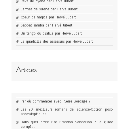
Rêve de hyène par Hervé Jubert
Larmes de sirène par Hervé Jubert
Coeur de harpie par Hervé Jubert
Sabbat samba par Hervé Jubert
Un tango du diable par Hervé Jubert
Le quadrille des assassins par Hervé Jubert
Articles
Par où commencer avec Pierre Bordage ?
Les 20 meilleurs romans de science-fiction post-
apocalyptiques
Dans quel ordre lire Brandon Sanderson ? Le guide
complet