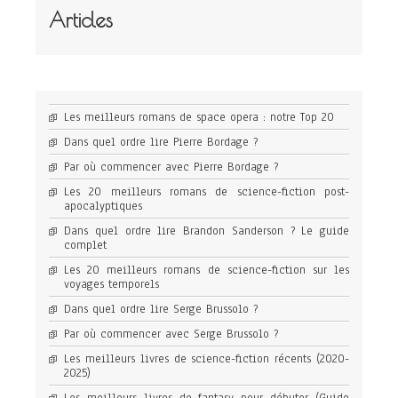
Articles
Les meilleurs romans de space opera : notre Top 20
Dans quel ordre lire Pierre Bordage ?
Par où commencer avec Pierre Bordage ?
Les 20 meilleurs romans de science-fiction post-
apocalyptiques
Dans quel ordre lire Brandon Sanderson ? Le guide
complet
Les 20 meilleurs romans de science-fiction sur les
voyages temporels
Dans quel ordre lire Serge Brussolo ?
Par où commencer avec Serge Brussolo ?
Les meilleurs livres de science-fiction récents (2020-
2025)