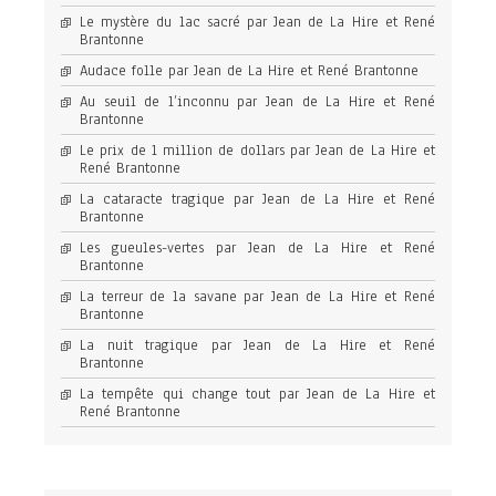
Le mystère du lac sacré par Jean de La Hire et René
Brantonne
Audace folle par Jean de La Hire et René Brantonne
Au seuil de l’inconnu par Jean de La Hire et René
Brantonne
Le prix de 1 million de dollars par Jean de La Hire et
René Brantonne
La cataracte tragique par Jean de La Hire et René
Brantonne
Les gueules-vertes par Jean de La Hire et René
Brantonne
La terreur de la savane par Jean de La Hire et René
Brantonne
La nuit tragique par Jean de La Hire et René
Brantonne
La tempête qui change tout par Jean de La Hire et
René Brantonne