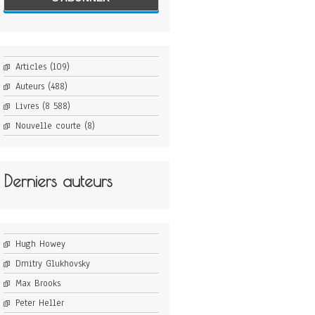
Articles
(109)
Auteurs
(488)
Livres
(8 588)
Nouvelle courte
(8)
Derniers auteurs
Hugh Howey
Dmitry Glukhovsky
Max Brooks
Peter Heller