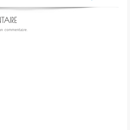
TAIRE
un commentaire.