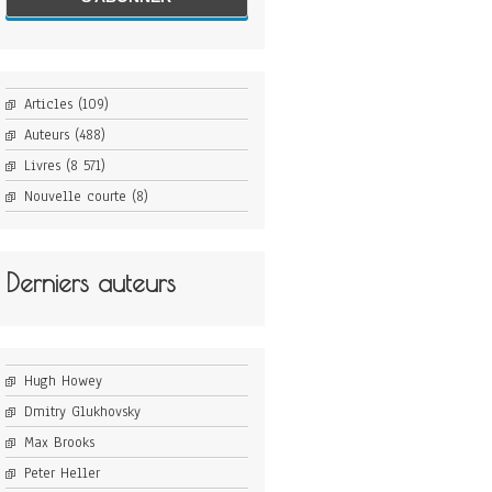
Articles
(109)
Auteurs
(488)
Livres
(8 571)
Nouvelle courte
(8)
Derniers auteurs
Hugh Howey
Dmitry Glukhovsky
Max Brooks
Peter Heller