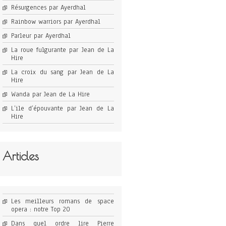
Résurgences par Ayerdhal
Rainbow warriors par Ayerdhal
Parleur par Ayerdhal
La roue fulgurante par Jean de La
Hire
La croix du sang par Jean de La
Hire
Wanda par Jean de La Hire
L’ile d’épouvante par Jean de La
Hire
Articles
Les meilleurs romans de space
opera : notre Top 20
Dans quel ordre lire Pierre