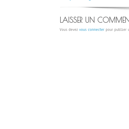
LAISSER UN COMMEN
Vous devez
vous connecter
pour publier 