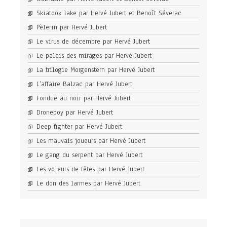
Skiatook lake par Hervé Jubert et Benoît Séverac
Pèlerin par Hervé Jubert
Le virus de décembre par Hervé Jubert
Le palais des mirages par Hervé Jubert
La trilogie Morgenstern par Hervé Jubert
L’affaire Balzac par Hervé Jubert
Fondue au noir par Hervé Jubert
Droneboy par Hervé Jubert
Deep fighter par Hervé Jubert
Les mauvais joueurs par Hervé Jubert
Le gang du serpent par Hervé Jubert
Les voleurs de têtes par Hervé Jubert
Le don des larmes par Hervé Jubert