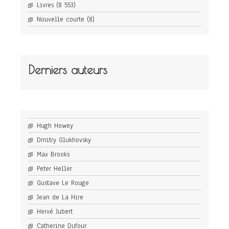
Livres
(8 553)
Nouvelle courte
(8)
Derniers auteurs
Hugh Howey
Dmitry Glukhovsky
Max Brooks
Peter Heller
Gustave Le Rouge
Jean de La Hire
Hervé Jubert
Catherine Dufour