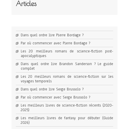
Articles
Dans quel ordre lire Pierre Bordage ?
Par où commencer avec Pierre Bordage ?
Les 20 meilleurs romans de science-fiction post-
apocalyptiques
Dans quel ordre lire Brandon Sanderson ? Le guide
complet
Les 20 meilleurs romans de science-fiction sur les
voyages temporels
Dans quel ordre lire Serge Brussolo ?
Par où commencer avec Serge Brussolo ?
Les meilleurs livres de science-fiction récents (2020-
2025)
Les meilleurs livres de fantasy pour débuter (Guide
2026)