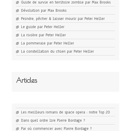
Guide de survie en territoire zombie par Max Brooks
Dévolution par Max Brooks
Peindre, pêcher & laisser mourir par Peter Heller
Le guide par Peter Heller
La rivière par Peter Heller
La pommeraie par Peter Heller
La constellation du chien par Peter Heller
Articles
Les meilleurs romans de space opera : notre Top 20
Dans quel ordre lire Pierre Bordage ?
Par où commencer avec Pierre Bordage ?