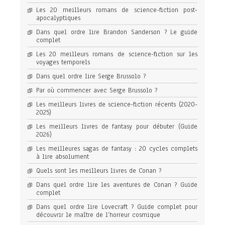
Les 20 meilleurs romans de science-fiction post-
apocalyptiques
Dans quel ordre lire Brandon Sanderson ? Le guide
complet
Les 20 meilleurs romans de science-fiction sur les
voyages temporels
Dans quel ordre lire Serge Brussolo ?
Par où commencer avec Serge Brussolo ?
Les meilleurs livres de science-fiction récents (2020-
2025)
Les meilleurs livres de fantasy pour débuter (Guide
2026)
Les meilleures sagas de fantasy : 20 cycles complets
à lire absolument
Quels sont les meilleurs livres de Conan ?
Dans quel ordre lire les aventures de Conan ? Guide
complet
Dans quel ordre lire Lovecraft ? Guide complet pour
découvrir le maître de l’horreur cosmique