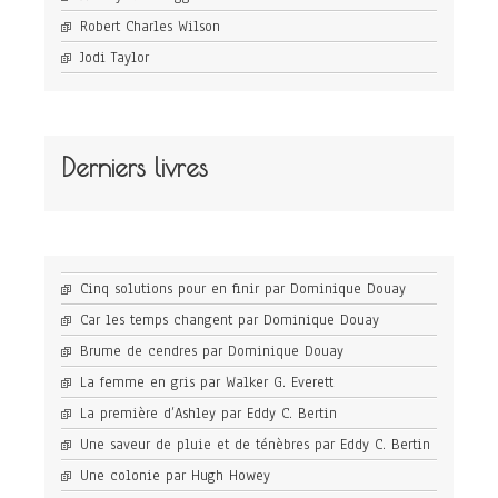
Robert Charles Wilson
Jodi Taylor
Derniers livres
Cinq solutions pour en finir par Dominique Douay
Car les temps changent par Dominique Douay
Brume de cendres par Dominique Douay
La femme en gris par Walker G. Everett
La première d’Ashley par Eddy C. Bertin
Une saveur de pluie et de ténèbres par Eddy C. Bertin
Une colonie par Hugh Howey