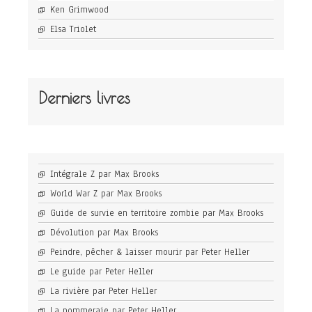
Ken Grimwood
Elsa Triolet
Derniers livres
Intégrale Z par Max Brooks
World War Z par Max Brooks
Guide de survie en territoire zombie par Max Brooks
Dévolution par Max Brooks
Peindre, pêcher & laisser mourir par Peter Heller
Le guide par Peter Heller
La rivière par Peter Heller
La pommeraie par Peter Heller