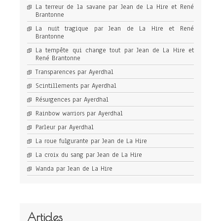
La terreur de la savane par Jean de La Hire et René
Brantonne
La nuit tragique par Jean de La Hire et René
Brantonne
La tempête qui change tout par Jean de La Hire et
René Brantonne
Transparences par Ayerdhal
Scintillements par Ayerdhal
Résurgences par Ayerdhal
Rainbow warriors par Ayerdhal
Parleur par Ayerdhal
La roue fulgurante par Jean de La Hire
La croix du sang par Jean de La Hire
Wanda par Jean de La Hire
Articles