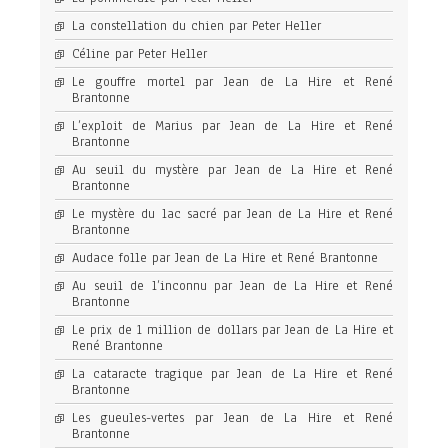
La constellation du chien par Peter Heller
Céline par Peter Heller
Le gouffre mortel par Jean de La Hire et René
Brantonne
L’exploit de Marius par Jean de La Hire et René
Brantonne
Au seuil du mystère par Jean de La Hire et René
Brantonne
Le mystère du lac sacré par Jean de La Hire et René
Brantonne
Audace folle par Jean de La Hire et René Brantonne
Au seuil de l’inconnu par Jean de La Hire et René
Brantonne
Le prix de 1 million de dollars par Jean de La Hire et
René Brantonne
La cataracte tragique par Jean de La Hire et René
Brantonne
Les gueules-vertes par Jean de La Hire et René
Brantonne