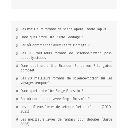
Les meilleurs romans de space opera : notre Top 20
Dans quel ordre lire Pierre Bordage ?
Par où commencer avec Pierre Bordage ?
Les 20 meilleurs romans de science-fiction post-
apocalyptiques
Dans quel ordre lire Brandon Sanderson ? Le guide
complet
Les 20 meilleurs romans de science-fiction sur les
voyages temporels
Dans quel ordre lire Serge Brussolo ?
Par où commencer avec Serge Brussolo ?
Les meilleurs livres de science-fiction récents (2020-
2025)
Les meilleurs livres de fantasy pour débuter (Guide
2026)