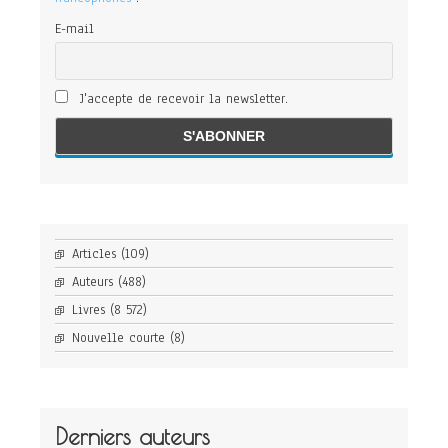
E-mail
J'accepte de recevoir la newsletter.
Articles
(109)
Auteurs
(488)
Livres
(8 572)
Nouvelle courte
(8)
Derniers auteurs