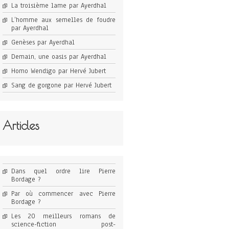
La troisième lame par Ayerdhal
L’homme aux semelles de foudre
par Ayerdhal
Genèses par Ayerdhal
Demain, une oasis par Ayerdhal
Homo Wendigo par Hervé Jubert
Sang de gorgone par Hervé Jubert
Articles
Dans quel ordre lire Pierre
Bordage ?
Par où commencer avec Pierre
Bordage ?
Les 20 meilleurs romans de
science-fiction post-