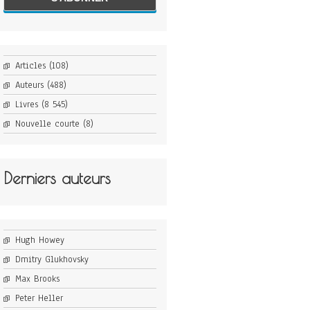
Articles
(108)
Auteurs
(488)
Livres
(8 545)
Nouvelle courte
(8)
Derniers auteurs
Hugh Howey
Dmitry Glukhovsky
Max Brooks
Peter Heller