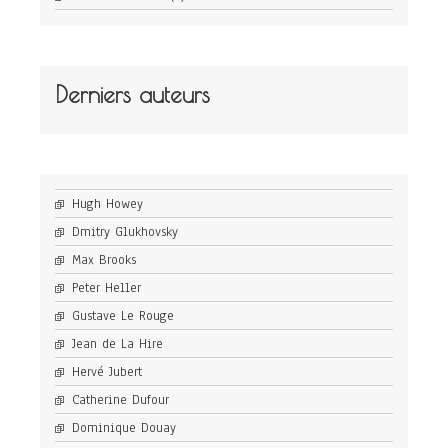
Derniers auteurs
Hugh Howey
Dmitry Glukhovsky
Max Brooks
Peter Heller
Gustave Le Rouge
Jean de La Hire
Hervé Jubert
Catherine Dufour
Dominique Douay