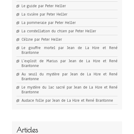
Le guide par Peter Heller
La rivière par Peter Heller
La pommeraie par Peter Heller
La constellation du chien par Peter Heller
Céline par Peter Heller
Le gouffre mortel par Jean de La Hire et René
Brantonne
L’exploit de Marius par Jean de La Hire et René
Brantonne
Au seuil du mystère par Jean de La Hire et René
Brantonne
Le mystère du lac sacré par Jean de La Hire et René
Brantonne
Audace folle par Jean de La Hire et René Brantonne
Articles