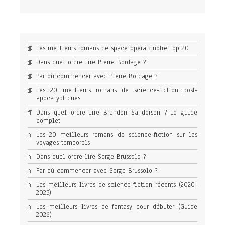
Les meilleurs romans de space opera : notre Top 20
Dans quel ordre lire Pierre Bordage ?
Par où commencer avec Pierre Bordage ?
Les 20 meilleurs romans de science-fiction post-
apocalyptiques
Dans quel ordre lire Brandon Sanderson ? Le guide
complet
Les 20 meilleurs romans de science-fiction sur les
voyages temporels
Dans quel ordre lire Serge Brussolo ?
Par où commencer avec Serge Brussolo ?
Les meilleurs livres de science-fiction récents (2020-
2025)
Les meilleurs livres de fantasy pour débuter (Guide
2026)