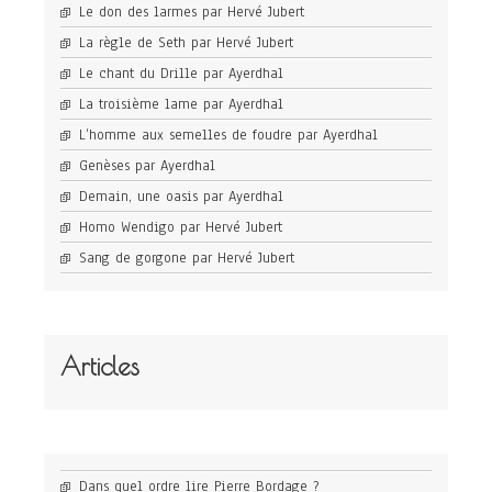
Le don des larmes par Hervé Jubert
La règle de Seth par Hervé Jubert
Le chant du Drille par Ayerdhal
La troisième lame par Ayerdhal
L’homme aux semelles de foudre par Ayerdhal
Genèses par Ayerdhal
Demain, une oasis par Ayerdhal
Homo Wendigo par Hervé Jubert
Sang de gorgone par Hervé Jubert
Articles
Dans quel ordre lire Pierre Bordage ?