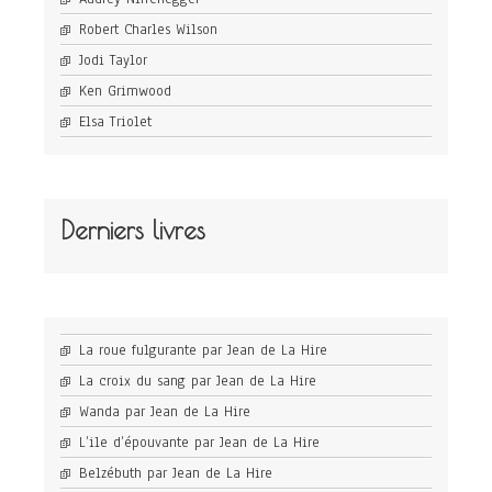
Robert Charles Wilson
Jodi Taylor
Ken Grimwood
Elsa Triolet
Derniers livres
La roue fulgurante par Jean de La Hire
La croix du sang par Jean de La Hire
Wanda par Jean de La Hire
L’ile d’épouvante par Jean de La Hire
Belzébuth par Jean de La Hire