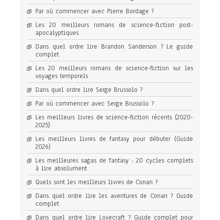
Par où commencer avec Pierre Bordage ?
Les 20 meilleurs romans de science-fiction post-
apocalyptiques
Dans quel ordre lire Brandon Sanderson ? Le guide
complet
Les 20 meilleurs romans de science-fiction sur les
voyages temporels
Dans quel ordre lire Serge Brussolo ?
Par où commencer avec Serge Brussolo ?
Les meilleurs livres de science-fiction récents (2020-
2025)
Les meilleurs livres de fantasy pour débuter (Guide
2026)
Les meilleures sagas de fantasy : 20 cycles complets
à lire absolument
Quels sont les meilleurs livres de Conan ?
Dans quel ordre lire les aventures de Conan ? Guide
complet
Dans quel ordre lire Lovecraft ? Guide complet pour