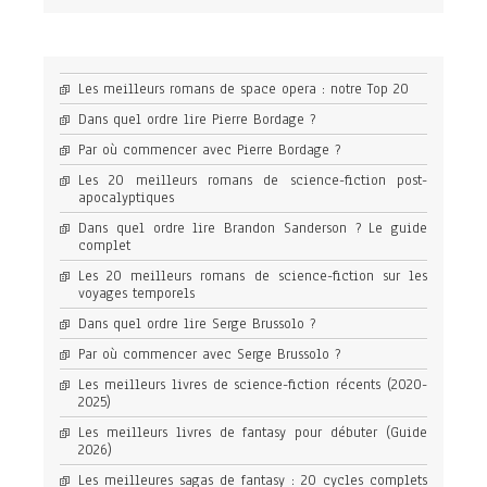
Les meilleurs romans de space opera : notre Top 20
Dans quel ordre lire Pierre Bordage ?
Par où commencer avec Pierre Bordage ?
Les 20 meilleurs romans de science-fiction post-
apocalyptiques
Dans quel ordre lire Brandon Sanderson ? Le guide
complet
Les 20 meilleurs romans de science-fiction sur les
voyages temporels
Dans quel ordre lire Serge Brussolo ?
Par où commencer avec Serge Brussolo ?
Les meilleurs livres de science-fiction récents (2020-
2025)
Les meilleurs livres de fantasy pour débuter (Guide
2026)
Les meilleures sagas de fantasy : 20 cycles complets