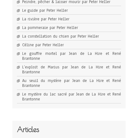
Peindre, pêcher & laisser mourir par Peter Heller
Le guide par Peter Heller
La rivière par Peter Heller
La pommeraie par Peter Heller
La constellation du chien par Peter Heller
Céline par Peter Heller
Le gouffre mortel par Jean de La Hire et René
Brantonne
L’exploit de Marius par Jean de La Hire et René
Brantonne
Au seuil du mystère par Jean de La Hire et René
Brantonne
Le mystère du lac sacré par Jean de La Hire et René
Brantonne
Articles