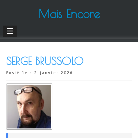
Mais Encore
☰
SERGE BRUSSOLO
Posté le : 2 janvier 2026