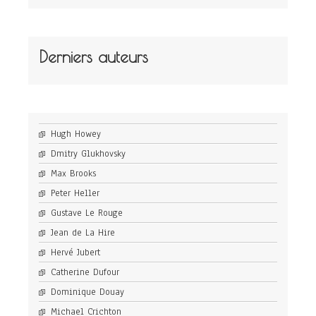
Derniers auteurs
Hugh Howey
Dmitry Glukhovsky
Max Brooks
Peter Heller
Gustave Le Rouge
Jean de La Hire
Hervé Jubert
Catherine Dufour
Dominique Douay
Michael Crichton