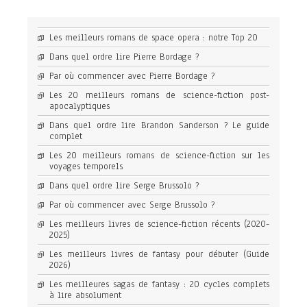
Les meilleurs romans de space opera : notre Top 20
Dans quel ordre lire Pierre Bordage ?
Par où commencer avec Pierre Bordage ?
Les 20 meilleurs romans de science-fiction post-
apocalyptiques
Dans quel ordre lire Brandon Sanderson ? Le guide
complet
Les 20 meilleurs romans de science-fiction sur les
voyages temporels
Dans quel ordre lire Serge Brussolo ?
Par où commencer avec Serge Brussolo ?
Les meilleurs livres de science-fiction récents (2020-
2025)
Les meilleurs livres de fantasy pour débuter (Guide
2026)
Les meilleures sagas de fantasy : 20 cycles complets
à lire absolument