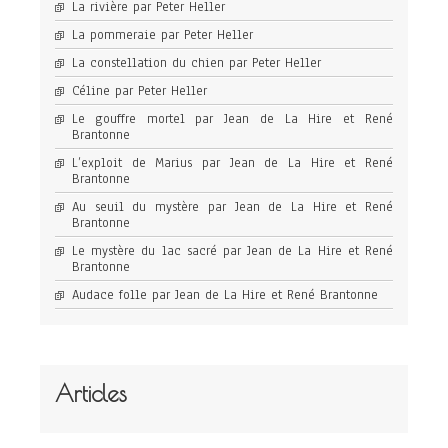
La rivière par Peter Heller
La pommeraie par Peter Heller
La constellation du chien par Peter Heller
Céline par Peter Heller
Le gouffre mortel par Jean de La Hire et René
Brantonne
L’exploit de Marius par Jean de La Hire et René
Brantonne
Au seuil du mystère par Jean de La Hire et René
Brantonne
Le mystère du lac sacré par Jean de La Hire et René
Brantonne
Audace folle par Jean de La Hire et René Brantonne
Articles