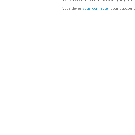
Vous devez
vous connecter
pour publier 