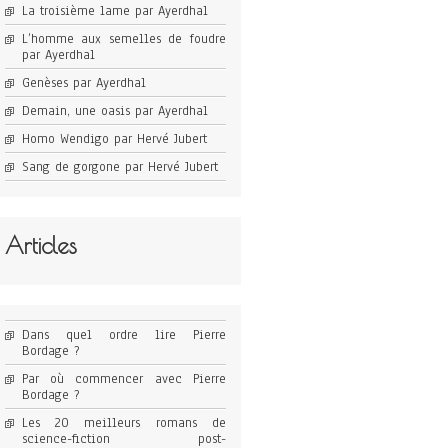
La troisième lame par Ayerdhal
L’homme aux semelles de foudre
par Ayerdhal
Genèses par Ayerdhal
Demain, une oasis par Ayerdhal
Homo Wendigo par Hervé Jubert
Sang de gorgone par Hervé Jubert
Articles
Dans quel ordre lire Pierre
Bordage ?
Par où commencer avec Pierre
Bordage ?
Les 20 meilleurs romans de
science-fiction post-