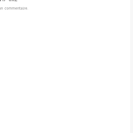
un commentaire.