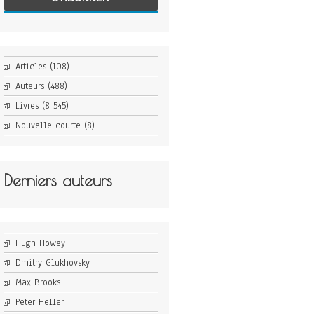
Articles
(108)
Auteurs
(488)
Livres
(8 545)
Nouvelle courte
(8)
Derniers auteurs
Hugh Howey
Dmitry Glukhovsky
Max Brooks
Peter Heller