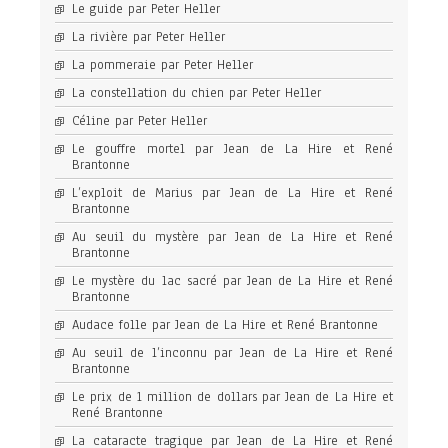
Le guide par Peter Heller
La rivière par Peter Heller
La pommeraie par Peter Heller
La constellation du chien par Peter Heller
Céline par Peter Heller
Le gouffre mortel par Jean de La Hire et René
Brantonne
L’exploit de Marius par Jean de La Hire et René
Brantonne
Au seuil du mystère par Jean de La Hire et René
Brantonne
Le mystère du lac sacré par Jean de La Hire et René
Brantonne
Audace folle par Jean de La Hire et René Brantonne
Au seuil de l’inconnu par Jean de La Hire et René
Brantonne
Le prix de 1 million de dollars par Jean de La Hire et
René Brantonne
La cataracte tragique par Jean de La Hire et René