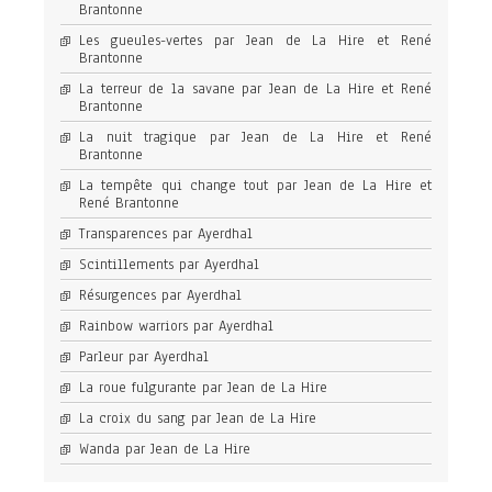
Brantonne
Les gueules-vertes par Jean de La Hire et René
Brantonne
La terreur de la savane par Jean de La Hire et René
Brantonne
La nuit tragique par Jean de La Hire et René
Brantonne
La tempête qui change tout par Jean de La Hire et
René Brantonne
Transparences par Ayerdhal
Scintillements par Ayerdhal
Résurgences par Ayerdhal
Rainbow warriors par Ayerdhal
Parleur par Ayerdhal
La roue fulgurante par Jean de La Hire
La croix du sang par Jean de La Hire
Wanda par Jean de La Hire