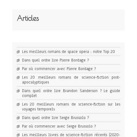
Articles
Les meilleurs romans de space opera : notre Top 20
Dans quel ordre lire Pierre Bordage ?
Par où commencer avec Pierre Bordage ?
Les 20 meilleurs romans de science-fiction post-
apocalyptiques
Dans quel ordre lire Brandon Sanderson ? Le guide
complet
Les 20 meilleurs romans de science-fiction sur les
voyages temporels
Dans quel ordre lire Serge Brussolo ?
Par où commencer avec Serge Brussolo ?
Les meilleurs livres de science-fiction récents (2020-