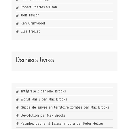
Robert Charles Wilson
Jodi Taylor
Ken Grimwood
Elsa Triolet
Derniers livres
Intégrale Z par Max Brooks
World War Z par Max Brooks
Guide de survie en territoire zombie par Max Brooks
Dévolution par Max Brooks
Peindre, pêcher & laisser mourir par Peter Heller