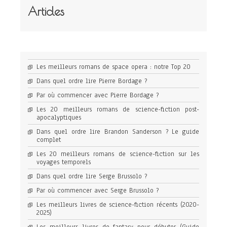
Articles
Les meilleurs romans de space opera : notre Top 20
Dans quel ordre lire Pierre Bordage ?
Par où commencer avec Pierre Bordage ?
Les 20 meilleurs romans de science-fiction post-
apocalyptiques
Dans quel ordre lire Brandon Sanderson ? Le guide
complet
Les 20 meilleurs romans de science-fiction sur les
voyages temporels
Dans quel ordre lire Serge Brussolo ?
Par où commencer avec Serge Brussolo ?
Les meilleurs livres de science-fiction récents (2020-
2025)