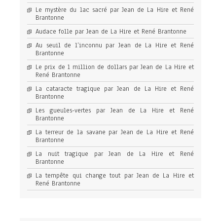
Le mystère du lac sacré par Jean de La Hire et René
Brantonne
Audace folle par Jean de La Hire et René Brantonne
Au seuil de l’inconnu par Jean de La Hire et René
Brantonne
Le prix de 1 million de dollars par Jean de La Hire et
René Brantonne
La cataracte tragique par Jean de La Hire et René
Brantonne
Les gueules-vertes par Jean de La Hire et René
Brantonne
La terreur de la savane par Jean de La Hire et René
Brantonne
La nuit tragique par Jean de La Hire et René
Brantonne
La tempête qui change tout par Jean de La Hire et
René Brantonne