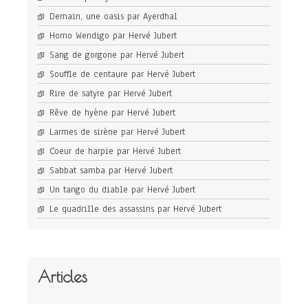
Demain, une oasis par Ayerdhal
Homo Wendigo par Hervé Jubert
Sang de gorgone par Hervé Jubert
Souffle de centaure par Hervé Jubert
Rire de satyre par Hervé Jubert
Rêve de hyène par Hervé Jubert
Larmes de sirène par Hervé Jubert
Coeur de harpie par Hervé Jubert
Sabbat samba par Hervé Jubert
Un tango du diable par Hervé Jubert
Le quadrille des assassins par Hervé Jubert
Articles