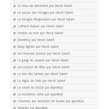
Le virus de décembre par Hervé Jubert
Le palais des mirages par Hervé Jubert
La trilogie Morgenstern par Hervé Jubert
L’affaire Balzac par Hervé Jubert
Fondue au noir par Hervé Jubert
Droneboy par Hervé Jubert
Deep fighter par Hervé Jubert
Les mauvais joueurs par Hervé Jubert
Le gang du serpent par Hervé Jubert
Les voleurs de têtes par Hervé Jubert
Le don des larmes par Hervé Jubert
La règle de Seth par Hervé Jubert
Le chant du Drille par Ayerdhal
La troisième lame par Ayerdhal
L’homme aux semelles de foudre par Ayerdhal
Genèses par Ayerdhal