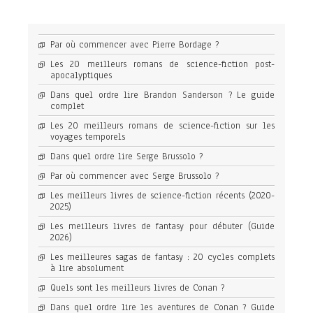
Par où commencer avec Pierre Bordage ?
Les 20 meilleurs romans de science-fiction post-
apocalyptiques
Dans quel ordre lire Brandon Sanderson ? Le guide
complet
Les 20 meilleurs romans de science-fiction sur les
voyages temporels
Dans quel ordre lire Serge Brussolo ?
Par où commencer avec Serge Brussolo ?
Les meilleurs livres de science-fiction récents (2020-
2025)
Les meilleurs livres de fantasy pour débuter (Guide
2026)
Les meilleures sagas de fantasy : 20 cycles complets
à lire absolument
Quels sont les meilleurs livres de Conan ?
Dans quel ordre lire les aventures de Conan ? Guide