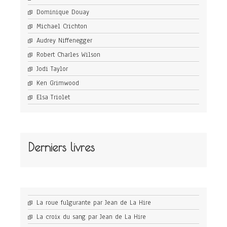
Dominique Douay
Michael Crichton
Audrey Niffenegger
Robert Charles Wilson
Jodi Taylor
Ken Grimwood
Elsa Triolet
Derniers livres
La roue fulgurante par Jean de La Hire
La croix du sang par Jean de La Hire