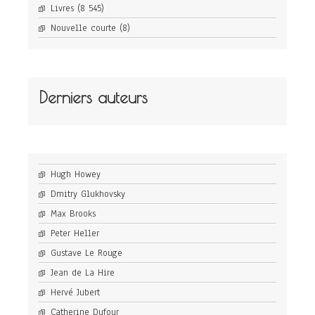
Livres
(8 545)
Nouvelle courte
(8)
Derniers auteurs
Hugh Howey
Dmitry Glukhovsky
Max Brooks
Peter Heller
Gustave Le Rouge
Jean de La Hire
Hervé Jubert
Catherine Dufour