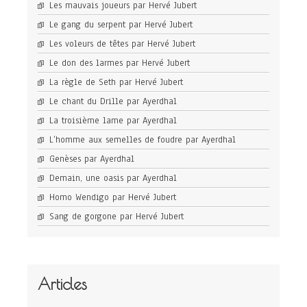
Les mauvais joueurs par Hervé Jubert
Le gang du serpent par Hervé Jubert
Les voleurs de têtes par Hervé Jubert
Le don des larmes par Hervé Jubert
La règle de Seth par Hervé Jubert
Le chant du Drille par Ayerdhal
La troisième lame par Ayerdhal
L’homme aux semelles de foudre par Ayerdhal
Genèses par Ayerdhal
Demain, une oasis par Ayerdhal
Homo Wendigo par Hervé Jubert
Sang de gorgone par Hervé Jubert
Articles