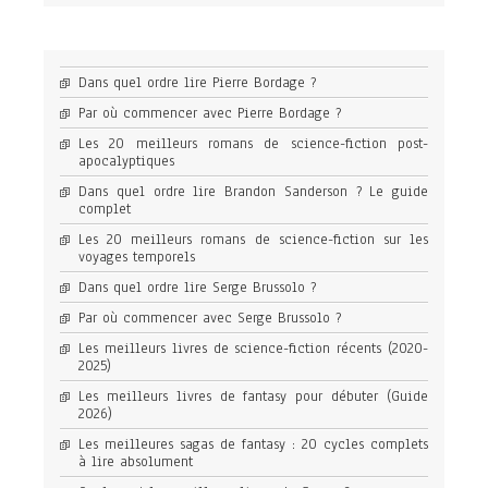
Dans quel ordre lire Pierre Bordage ?
Par où commencer avec Pierre Bordage ?
Les 20 meilleurs romans de science-fiction post-
apocalyptiques
Dans quel ordre lire Brandon Sanderson ? Le guide
complet
Les 20 meilleurs romans de science-fiction sur les
voyages temporels
Dans quel ordre lire Serge Brussolo ?
Par où commencer avec Serge Brussolo ?
Les meilleurs livres de science-fiction récents (2020-
2025)
Les meilleurs livres de fantasy pour débuter (Guide
2026)
Les meilleures sagas de fantasy : 20 cycles complets
à lire absolument